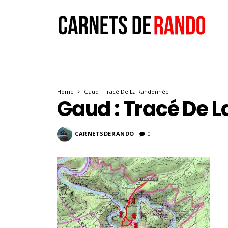
Home
Gaud : Tracé De La Randonnée
Gaud : Tracé De 
CARNETSDERANDO
0