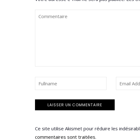
Ce site utilise Akismet pour réduire les indésirab
commentaires sont traitées
.