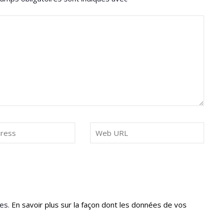
les.
En savoir plus sur la façon dont les données de vos