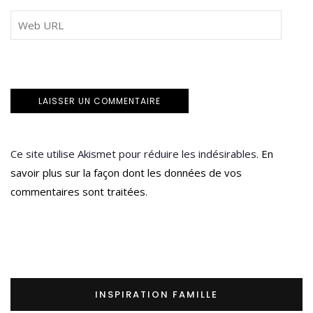
Ce site utilise Akismet pour réduire les indésirables.
En
savoir plus sur la façon dont les données de vos
commentaires sont traitées
.
INSPIRATION FAMILLE