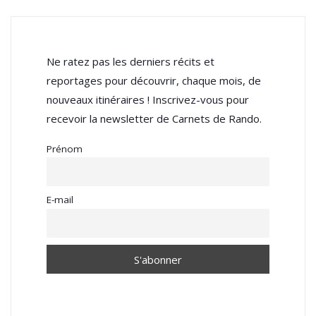
Ne ratez pas les derniers récits et
reportages pour découvrir, chaque mois, de
nouveaux itinéraires ! Inscrivez-vous pour
recevoir la newsletter de Carnets de Rando.
Prénom
E-mail