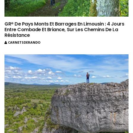
GR® De Pays Monts Et Barrages En Limousin : 4 Jours
Entre Combade Et Briance, Sur Les Chemins De La
Résistance
CARNETSDERANDO