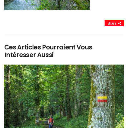
Share
Ces Articles Pourraient Vous
Intéresser Aussi