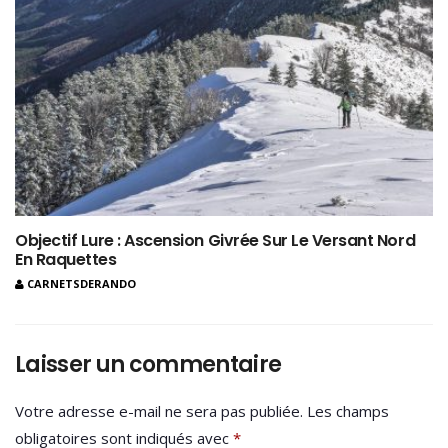
Objectif Lure : Ascension Givrée Sur Le Versant Nord
En Raquettes
CARNETSDERANDO
Laisser un commentaire
Votre adresse e-mail ne sera pas publiée.
Les champs
obligatoires sont indiqués avec
*