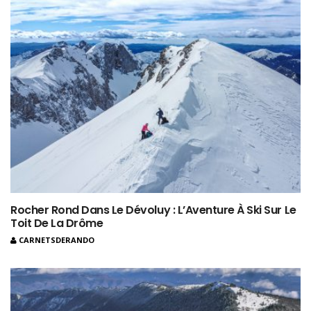
Rocher Rond Dans Le Dévoluy : L’Aventure À Ski Sur Le
Toit De La Drôme
CARNETSDERANDO