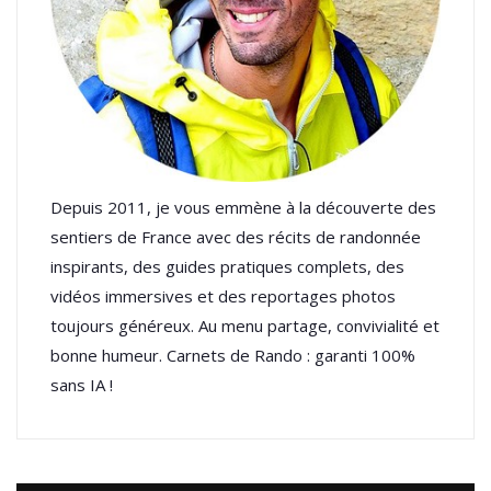
Depuis 2011, je vous emmène à la découverte des
sentiers de France avec des récits de randonnée
inspirants, des guides pratiques complets, des
vidéos immersives et des reportages photos
toujours généreux. Au menu partage, convivialité et
bonne humeur. Carnets de Rando : garanti 100%
sans IA !