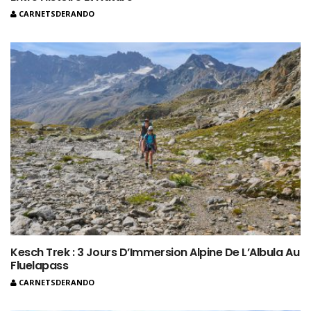
CARNETSDERANDO
Kesch Trek : 3 Jours D’Immersion Alpine De L’Albula Au
Fluelapass
CARNETSDERANDO