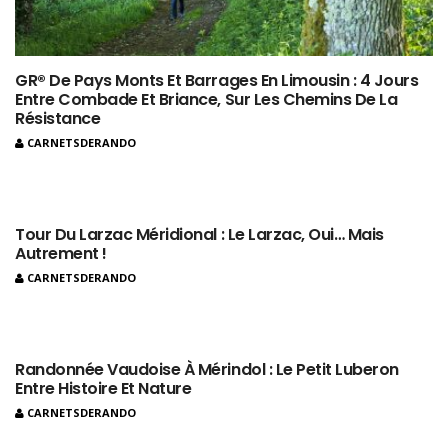
GR® De Pays Monts Et Barrages En Limousin : 4 Jours
Entre Combade Et Briance, Sur Les Chemins De La
Résistance
CARNETSDERANDO
Tour Du Larzac Méridional : Le Larzac, Oui… Mais
Autrement !
CARNETSDERANDO
Randonnée Vaudoise À Mérindol : Le Petit Luberon
Entre Histoire Et Nature
CARNETSDERANDO