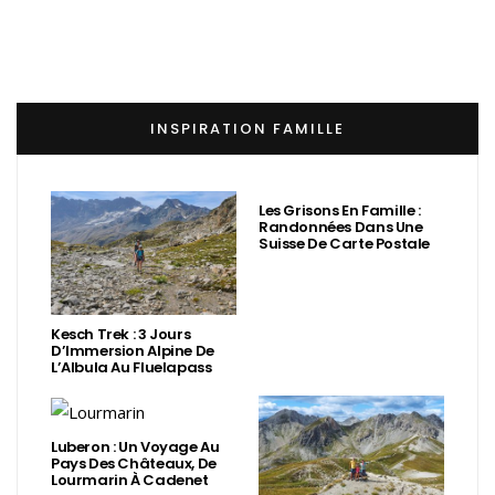
INSPIRATION FAMILLE
Les Grisons En Famille :
Randonnées Dans Une
Suisse De Carte Postale
Kesch Trek : 3 Jours
D’Immersion Alpine De
L’Albula Au Fluelapass
Luberon : Un Voyage Au
Pays Des Châteaux, De
Lourmarin À Cadenet