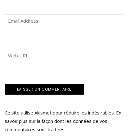
Ce site utilise Akismet pour réduire les indésirables.
En
savoir plus sur la façon dont les données de vos
commentaires sont traitées
.