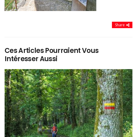
Share
Ces Articles Pourraient Vous
Intéresser Aussi