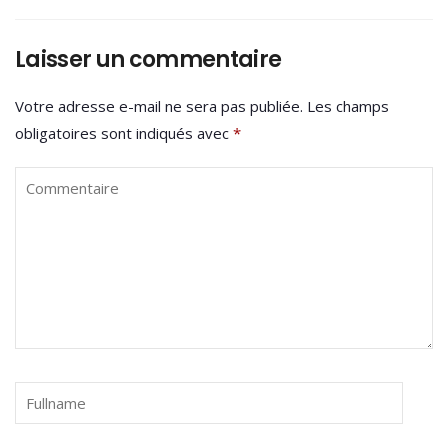
Laisser un commentaire
Votre adresse e-mail ne sera pas publiée.
Les champs
obligatoires sont indiqués avec
*