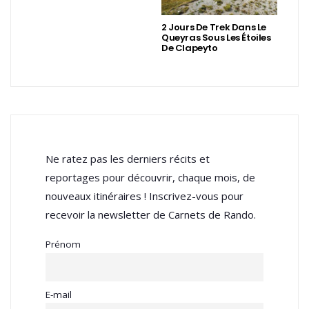
2 Jours De Trek Dans Le
Queyras Sous Les Étoiles
De Clapeyto
Ne ratez pas les derniers récits et
reportages pour découvrir, chaque mois, de
nouveaux itinéraires ! Inscrivez-vous pour
recevoir la newsletter de Carnets de Rando.
Prénom
E-mail