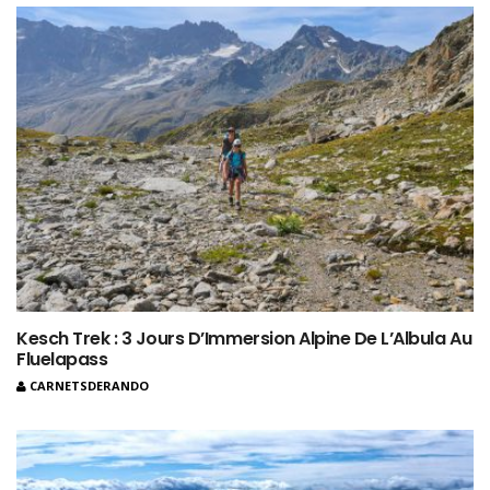
Kesch Trek : 3 Jours D’Immersion Alpine De L’Albula Au
Fluelapass
CARNETSDERANDO