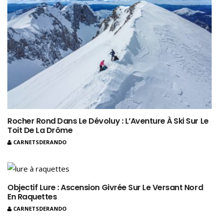
Rocher Rond Dans Le Dévoluy : L’Aventure À Ski Sur Le
Toit De La Drôme
CARNETSDERANDO
Objectif Lure : Ascension Givrée Sur Le Versant Nord
En Raquettes
CARNETSDERANDO