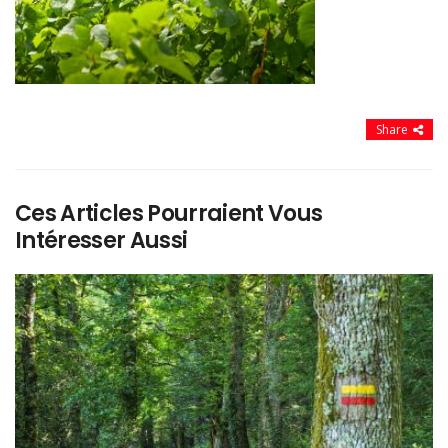
Share
Ces Articles Pourraient Vous
Intéresser Aussi