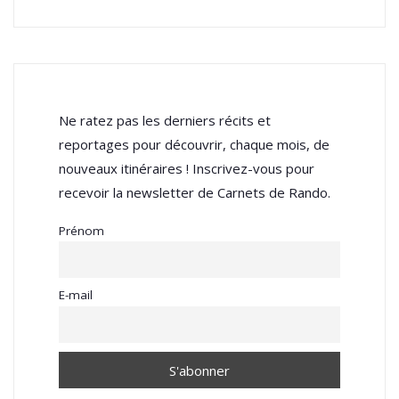
Ne ratez pas les derniers récits et
reportages pour découvrir, chaque mois, de
nouveaux itinéraires ! Inscrivez-vous pour
recevoir la newsletter de Carnets de Rando.
Prénom
E-mail