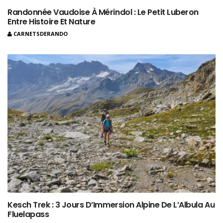
Randonnée Vaudoise À Mérindol : Le Petit Luberon
Entre Histoire Et Nature
CARNETSDERANDO
Kesch Trek : 3 Jours D’Immersion Alpine De L’Albula Au
Fluelapass