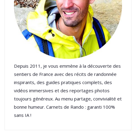
Depuis 2011, je vous emmène à la découverte des
sentiers de France avec des récits de randonnée
inspirants, des guides pratiques complets, des
vidéos immersives et des reportages photos
toujours généreux. Au menu partage, convivialité et
bonne humeur. Carnets de Rando : garanti 100%
sans IA !