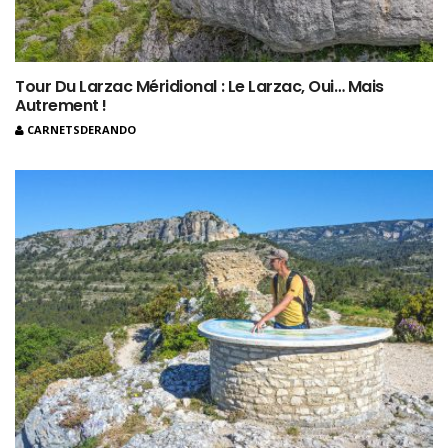
Tour Du Larzac Méridional : Le Larzac, Oui… Mais
Autrement !
CARNETSDERANDO