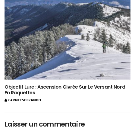
Objectif Lure : Ascension Givrée Sur Le Versant Nord
En Raquettes
CARNETSDERANDO
Laisser un commentaire