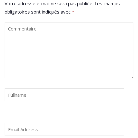
Votre adresse e-mail ne sera pas publiée.
Les champs
obligatoires sont indiqués avec
*