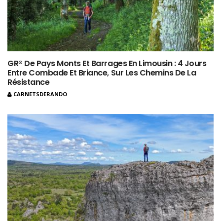
GR® De Pays Monts Et Barrages En Limousin : 4 Jours
Entre Combade Et Briance, Sur Les Chemins De La
Résistance
CARNETSDERANDO