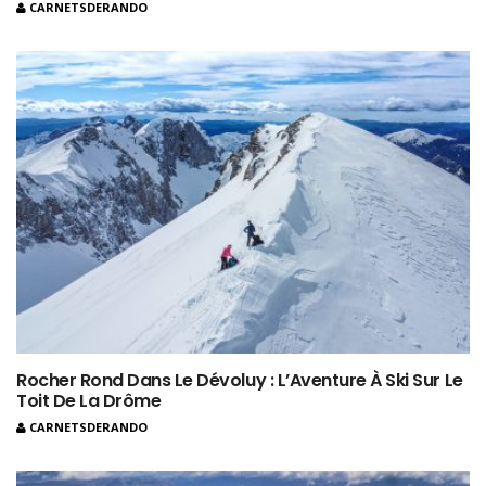
CARNETSDERANDO
Rocher Rond Dans Le Dévoluy : L’Aventure À Ski Sur Le
Toit De La Drôme
CARNETSDERANDO