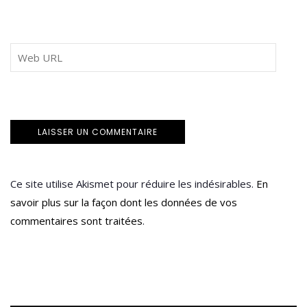
Ce site utilise Akismet pour réduire les indésirables.
En
savoir plus sur la façon dont les données de vos
commentaires sont traitées
.