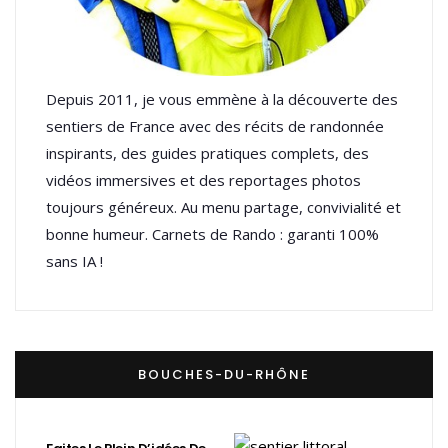
Depuis 2011, je vous emmène à la découverte des
sentiers de France avec des récits de randonnée
inspirants, des guides pratiques complets, des
vidéos immersives et des reportages photos
toujours généreux. Au menu partage, convivialité et
bonne humeur. Carnets de Rando : garanti 100%
sans IA !
BOUCHES-DU-RHÔNE