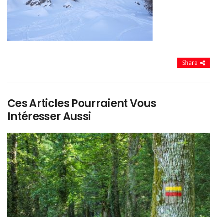
Share
Ces Articles Pourraient Vous
Intéresser Aussi