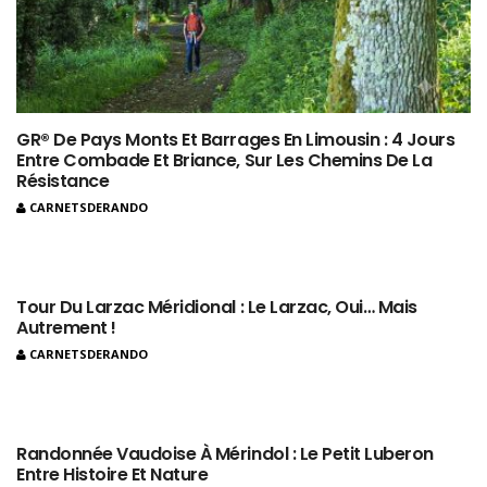
GR® De Pays Monts Et Barrages En Limousin : 4 Jours
Entre Combade Et Briance, Sur Les Chemins De La
Résistance
CARNETSDERANDO
Tour Du Larzac Méridional : Le Larzac, Oui… Mais
Autrement !
CARNETSDERANDO
Randonnée Vaudoise À Mérindol : Le Petit Luberon
Entre Histoire Et Nature