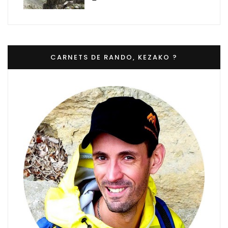
CARNETS DE RANDO, KEZAKO ?