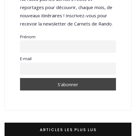
reportages pour découvrir, chaque mois, de
nouveaux itinéraires ! Inscrivez-vous pour
recevoir la newsletter de Carnets de Rando.
Prénom
E-mail
ARTICLES LES PLUS LUS