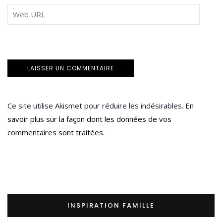
Ce site utilise Akismet pour réduire les indésirables.
En
savoir plus sur la façon dont les données de vos
commentaires sont traitées
.
INSPIRATION FAMILLE