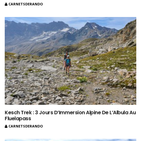
CARNETSDERANDO
Kesch Trek : 3 Jours D’Immersion Alpine De L’Albula Au
Fluelapass
CARNETSDERANDO