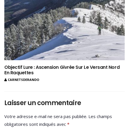
Objectif Lure : Ascension Givrée Sur Le Versant Nord
En Raquettes
CARNETSDERANDO
Laisser un commentaire
Votre adresse e-mail ne sera pas publiée.
Les champs
obligatoires sont indiqués avec
*