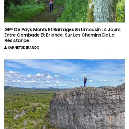
GR® De Pays Monts Et Barrages En Limousin : 4 Jours
Entre Combade Et Briance, Sur Les Chemins De La
Résistance
CARNETSDERANDO