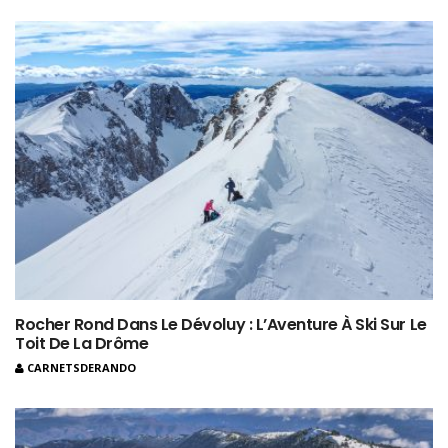
Rocher Rond Dans Le Dévoluy : L’Aventure À Ski Sur Le
Toit De La Drôme
CARNETSDERANDO