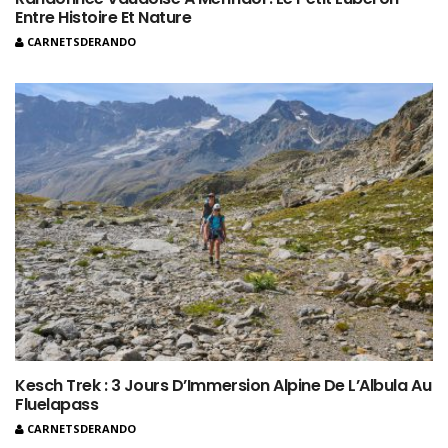
Entre Histoire Et Nature
CARNETSDERANDO
Kesch Trek : 3 Jours D’Immersion Alpine De L’Albula Au
Fluelapass
CARNETSDERANDO