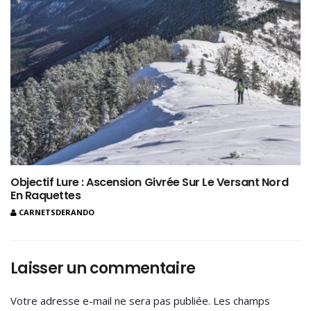
Objectif Lure : Ascension Givrée Sur Le Versant Nord
En Raquettes
CARNETSDERANDO
Laisser un commentaire
Votre adresse e-mail ne sera pas publiée.
Les champs