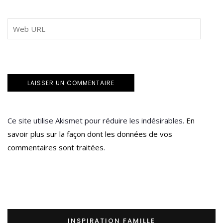
Ce site utilise Akismet pour réduire les indésirables.
En
savoir plus sur la façon dont les données de vos
commentaires sont traitées
.
INSPIRATION FAMILLE