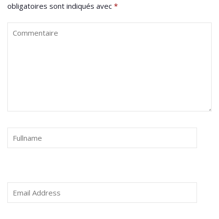
obligatoires sont indiqués avec
*