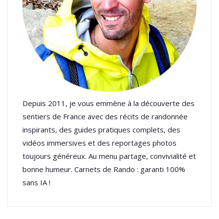
Depuis 2011, je vous emmène à la découverte des
sentiers de France avec des récits de randonnée
inspirants, des guides pratiques complets, des
vidéos immersives et des reportages photos
toujours généreux. Au menu partage, convivialité et
bonne humeur. Carnets de Rando : garanti 100%
sans IA !