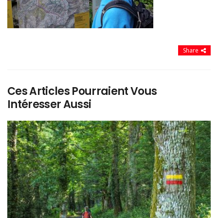
Share
Ces Articles Pourraient Vous
Intéresser Aussi