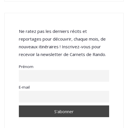
Ne ratez pas les derniers récits et
reportages pour découvrir, chaque mois, de
nouveaux itinéraires ! Inscrivez-vous pour
recevoir la newsletter de Carnets de Rando.
Prénom
E-mail