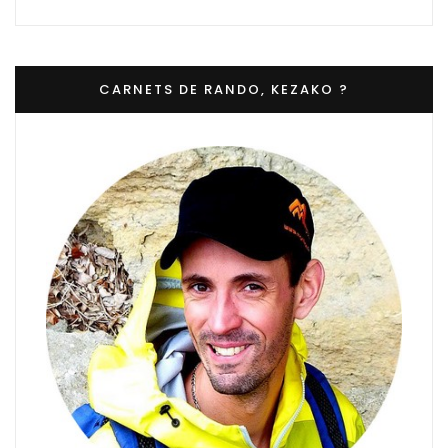
CARNETS DE RANDO, KEZAKO ?