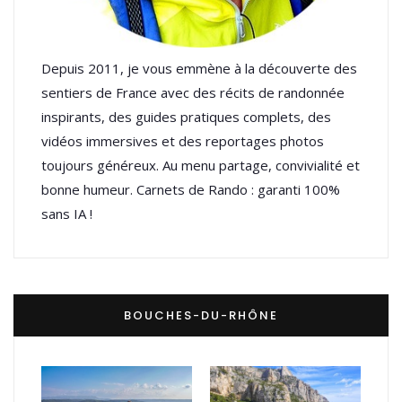
Depuis 2011, je vous emmène à la découverte des
sentiers de France avec des récits de randonnée
inspirants, des guides pratiques complets, des
vidéos immersives et des reportages photos
toujours généreux. Au menu partage, convivialité et
bonne humeur. Carnets de Rando : garanti 100%
sans IA !
BOUCHES-DU-RHÔNE