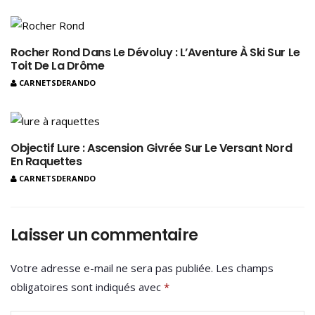
Rocher Rond Dans Le Dévoluy : L’Aventure À Ski Sur Le
Toit De La Drôme
CARNETSDERANDO
Objectif Lure : Ascension Givrée Sur Le Versant Nord
En Raquettes
CARNETSDERANDO
Laisser un commentaire
Votre adresse e-mail ne sera pas publiée.
Les champs
obligatoires sont indiqués avec
*