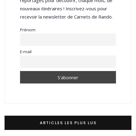
reportages pour découvrir, chaque mois, de
nouveaux itinéraires ! Inscrivez-vous pour
recevoir la newsletter de Carnets de Rando.
Prénom
E-mail
ARTICLES LES PLUS LUS