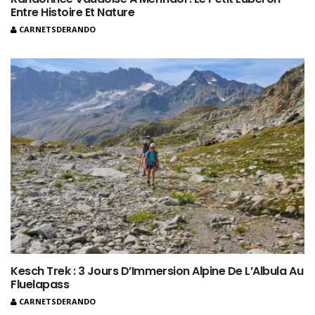
Entre Histoire Et Nature
CARNETSDERANDO
Kesch Trek : 3 Jours D’Immersion Alpine De L’Albula Au
Fluelapass
CARNETSDERANDO