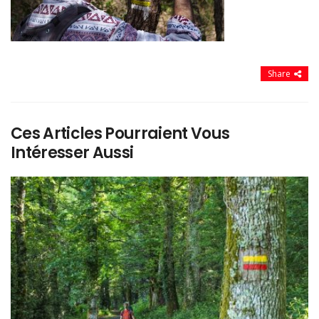
Share
Ces Articles Pourraient Vous
Intéresser Aussi