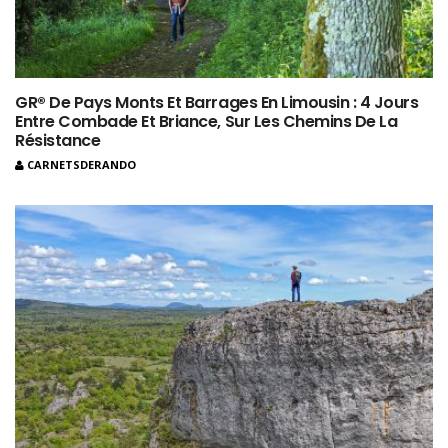
GR® De Pays Monts Et Barrages En Limousin : 4 Jours
Entre Combade Et Briance, Sur Les Chemins De La
Résistance
CARNETSDERANDO