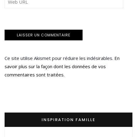
Ce site utilise Akismet pour réduire les indésirables.
En
savoir plus sur la façon dont les données de vos
commentaires sont traitées
.
INSPIRATION FAMILLE