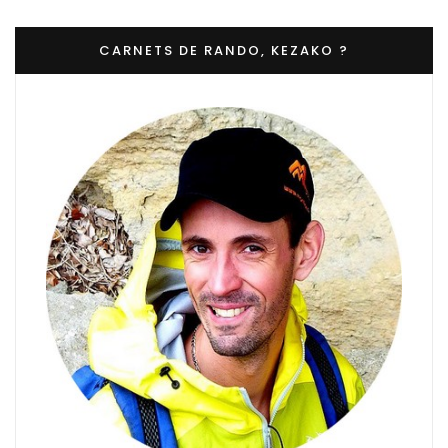
CARNETS DE RANDO, KEZAKO ?