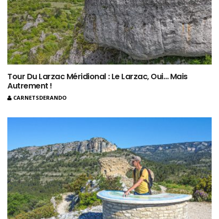
Tour Du Larzac Méridional : Le Larzac, Oui… Mais
Autrement !
CARNETSDERANDO