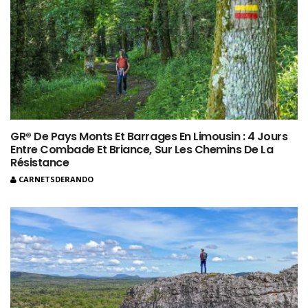
GR® De Pays Monts Et Barrages En Limousin : 4 Jours
Entre Combade Et Briance, Sur Les Chemins De La
Résistance
CARNETSDERANDO