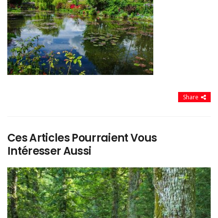
Share
Ces Articles Pourraient Vous
Intéresser Aussi