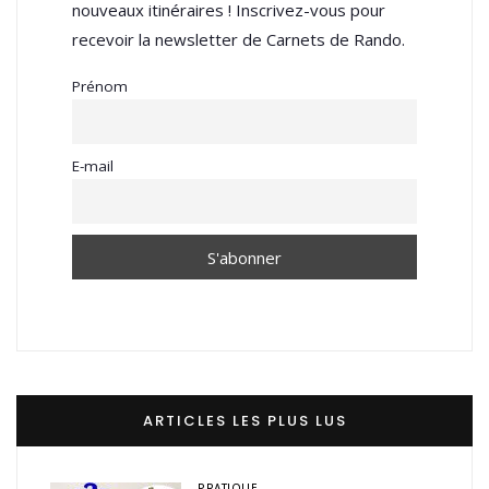
nouveaux itinéraires ! Inscrivez-vous pour
recevoir la newsletter de Carnets de Rando.
Prénom
E-mail
ARTICLES LES PLUS LUS
PRATIQUE