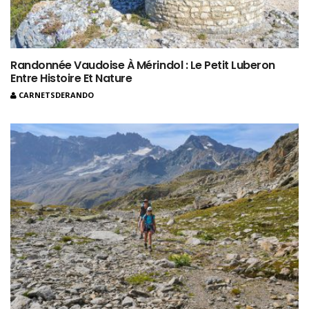
Randonnée Vaudoise À Mérindol : Le Petit Luberon
Entre Histoire Et Nature
CARNETSDERANDO