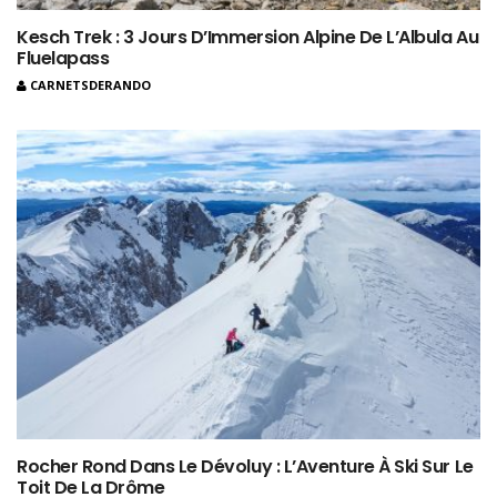
Kesch Trek : 3 Jours D’Immersion Alpine De L’Albula Au
Fluelapass
CARNETSDERANDO
Rocher Rond Dans Le Dévoluy : L’Aventure À Ski Sur Le
Toit De La Drôme