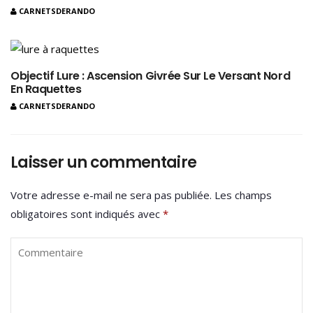
CARNETSDERANDO
Objectif Lure : Ascension Givrée Sur Le Versant Nord
En Raquettes
CARNETSDERANDO
Laisser un commentaire
Votre adresse e-mail ne sera pas publiée.
Les champs
obligatoires sont indiqués avec
*