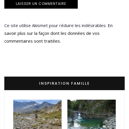
Ce site utilise Akismet pour réduire les indésirables.
En
savoir plus sur la façon dont les données de vos
commentaires sont traitées
.
INSPIRATION FAMILLE