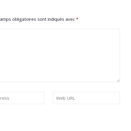
amps obligatoires sont indiqués avec
*