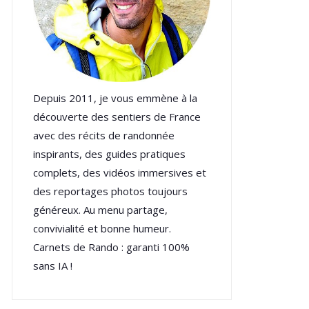
Depuis 2011, je vous emmène à la
découverte des sentiers de France
avec des récits de randonnée
inspirants, des guides pratiques
complets, des vidéos immersives et
des reportages photos toujours
généreux. Au menu partage,
convivialité et bonne humeur.
Carnets de Rando : garanti 100%
sans IA !