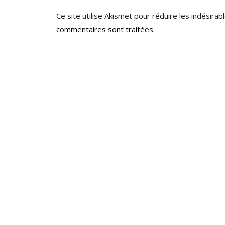
Ce site utilise Akismet pour réduire les indésirab
commentaires sont traitées
.