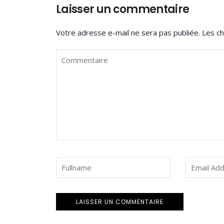
Laisser un commentaire
Votre adresse e-mail ne sera pas publiée.
Les ch