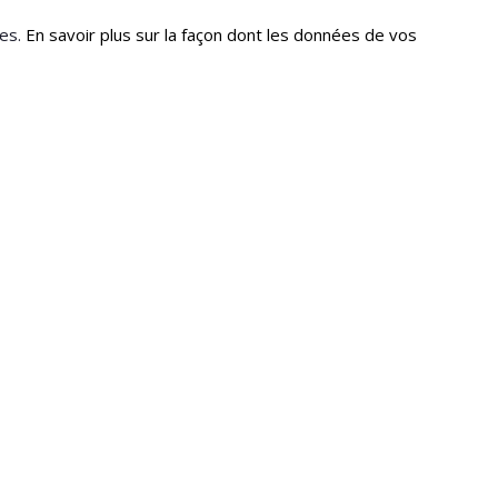
les.
En savoir plus sur la façon dont les données de vos