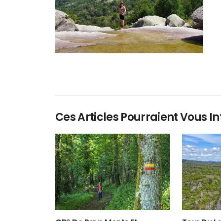
Ces Articles Pourraient Vous In