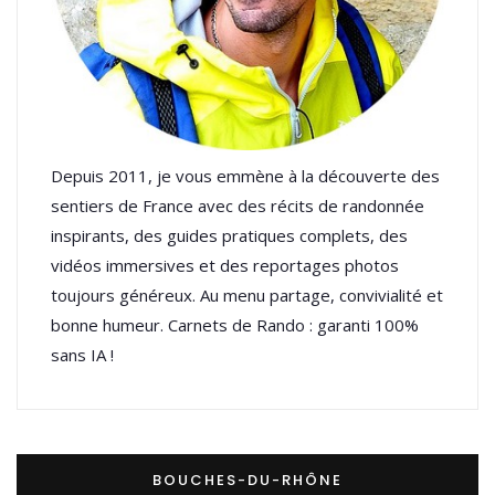
Depuis 2011, je vous emmène à la découverte des
sentiers de France avec des récits de randonnée
inspirants, des guides pratiques complets, des
vidéos immersives et des reportages photos
toujours généreux. Au menu partage, convivialité et
bonne humeur. Carnets de Rando : garanti 100%
sans IA !
BOUCHES-DU-RHÔNE