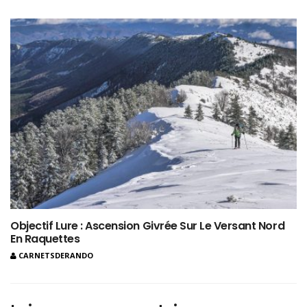
Objectif Lure : Ascension Givrée Sur Le Versant Nord
En Raquettes
CARNETSDERANDO