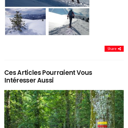
Share
Ces Articles Pourraient Vous
Intéresser Aussi