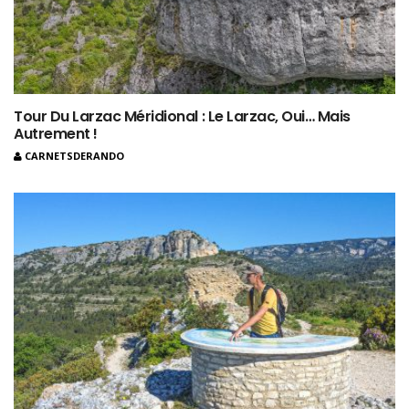
Tour Du Larzac Méridional : Le Larzac, Oui… Mais
Autrement !
CARNETSDERANDO