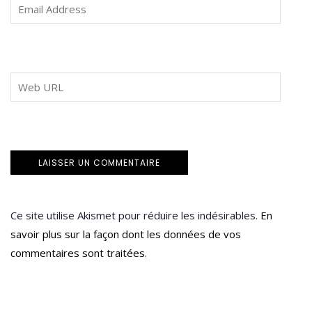
Ce site utilise Akismet pour réduire les indésirables.
En
savoir plus sur la façon dont les données de vos
commentaires sont traitées
.