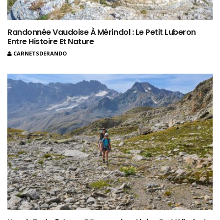
Randonnée Vaudoise À Mérindol : Le Petit Luberon
Entre Histoire Et Nature
CARNETSDERANDO