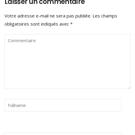
Laisser un commentaire
Votre adresse e-mail ne sera pas publiée.
Les champs
obligatoires sont indiqués avec
*