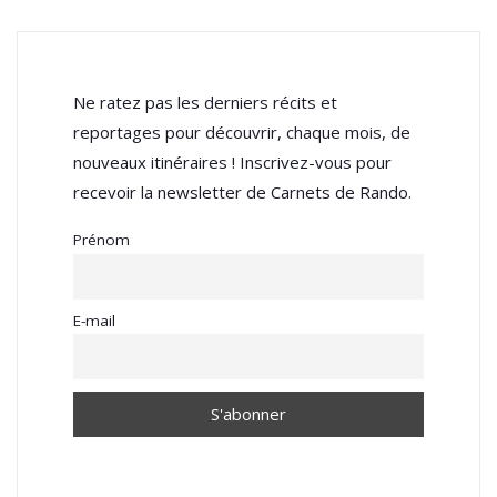
Ne ratez pas les derniers récits et
reportages pour découvrir, chaque mois, de
nouveaux itinéraires ! Inscrivez-vous pour
recevoir la newsletter de Carnets de Rando.
Prénom
E-mail