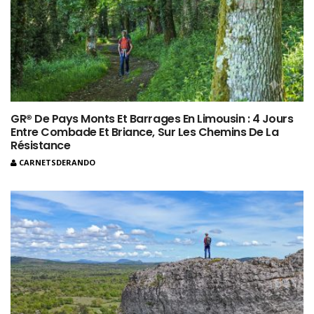
GR® De Pays Monts Et Barrages En Limousin : 4 Jours
Entre Combade Et Briance, Sur Les Chemins De La
Résistance
CARNETSDERANDO