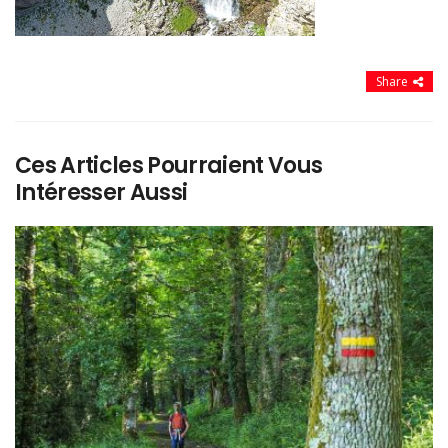
Share
Ces Articles Pourraient Vous
Intéresser Aussi