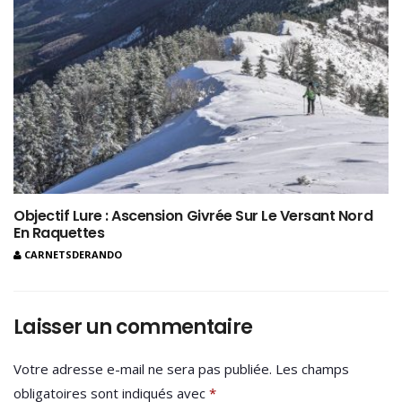
Objectif Lure : Ascension Givrée Sur Le Versant Nord
En Raquettes
CARNETSDERANDO
Laisser un commentaire
Votre adresse e-mail ne sera pas publiée.
Les champs
obligatoires sont indiqués avec
*