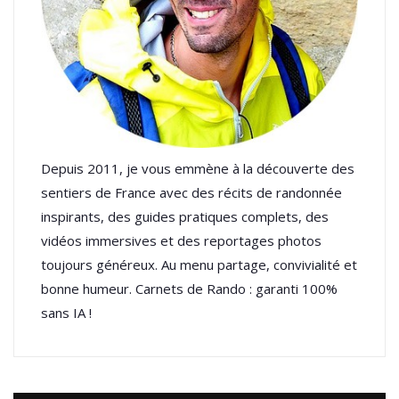
Depuis 2011, je vous emmène à la découverte des
sentiers de France avec des récits de randonnée
inspirants, des guides pratiques complets, des
vidéos immersives et des reportages photos
toujours généreux. Au menu partage, convivialité et
bonne humeur. Carnets de Rando : garanti 100%
sans IA !