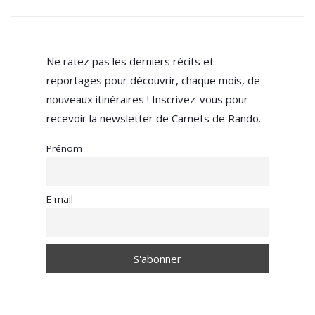
Ne ratez pas les derniers récits et
reportages pour découvrir, chaque mois, de
nouveaux itinéraires ! Inscrivez-vous pour
recevoir la newsletter de Carnets de Rando.
Prénom
E-mail