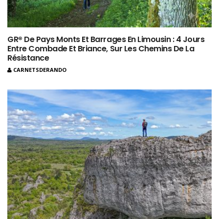
GR® De Pays Monts Et Barrages En Limousin : 4 Jours
Entre Combade Et Briance, Sur Les Chemins De La
Résistance
CARNETSDERANDO