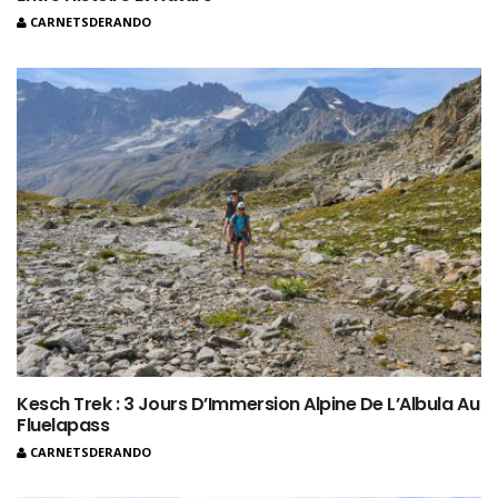
CARNETSDERANDO
Kesch Trek : 3 Jours D’Immersion Alpine De L’Albula Au
Fluelapass
CARNETSDERANDO