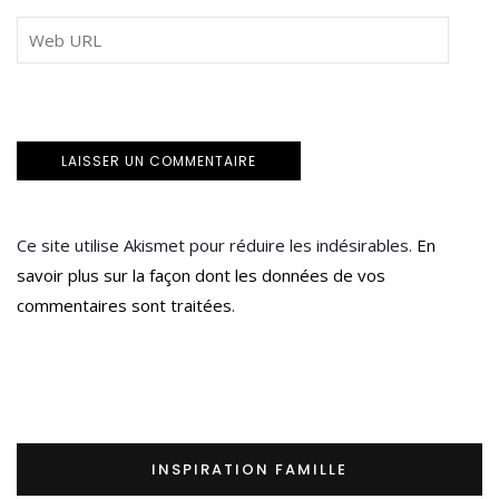
Ce site utilise Akismet pour réduire les indésirables.
En
savoir plus sur la façon dont les données de vos
commentaires sont traitées
.
INSPIRATION FAMILLE