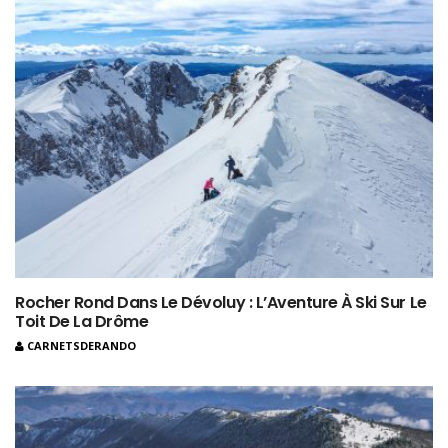
Rocher Rond Dans Le Dévoluy : L’Aventure À Ski Sur Le
Toit De La Drôme
CARNETSDERANDO