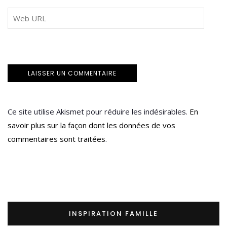
Ce site utilise Akismet pour réduire les indésirables.
En
savoir plus sur la façon dont les données de vos
commentaires sont traitées
.
INSPIRATION FAMILLE