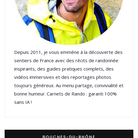
Depuis 2011, je vous emmène à la découverte des
sentiers de France avec des récits de randonnée
inspirants, des guides pratiques complets, des
vidéos immersives et des reportages photos
toujours généreux. Au menu partage, convivialité et
bonne humeur. Carnets de Rando : garanti 100%
sans IA !
BOUCHES-DU-RHÔNE