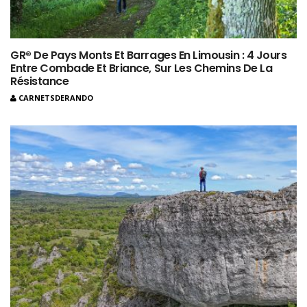
GR® De Pays Monts Et Barrages En Limousin : 4 Jours
Entre Combade Et Briance, Sur Les Chemins De La
Résistance
CARNETSDERANDO