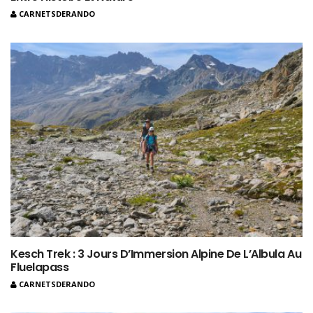
CARNETSDERANDO
Kesch Trek : 3 Jours D’Immersion Alpine De L’Albula Au
Fluelapass
CARNETSDERANDO