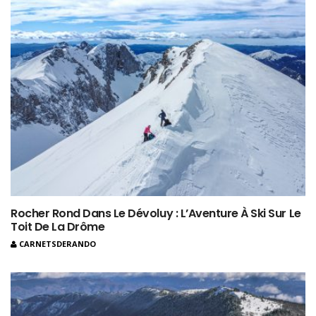
Rocher Rond Dans Le Dévoluy : L’Aventure À Ski Sur Le
Toit De La Drôme
CARNETSDERANDO