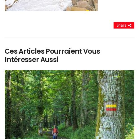
Share
Ces Articles Pourraient Vous
Intéresser Aussi