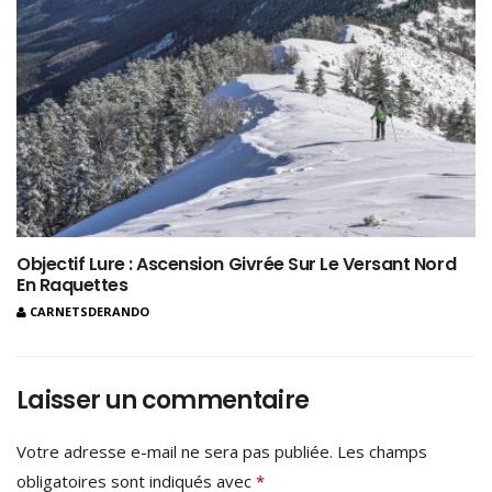
Objectif Lure : Ascension Givrée Sur Le Versant Nord
En Raquettes
CARNETSDERANDO
Laisser un commentaire
Votre adresse e-mail ne sera pas publiée.
Les champs
obligatoires sont indiqués avec
*