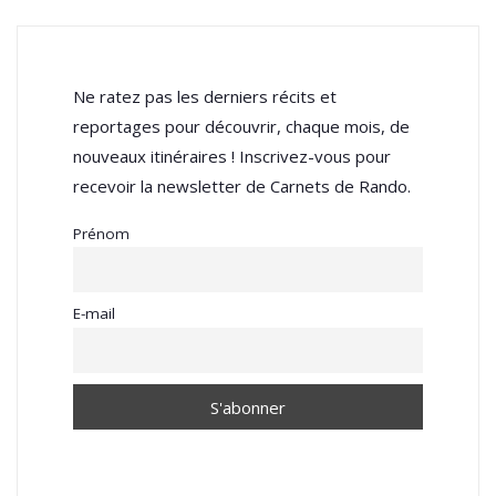
Ne ratez pas les derniers récits et
reportages pour découvrir, chaque mois, de
nouveaux itinéraires ! Inscrivez-vous pour
recevoir la newsletter de Carnets de Rando.
Prénom
E-mail