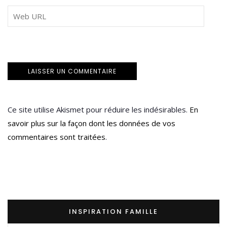
Ce site utilise Akismet pour réduire les indésirables.
En
savoir plus sur la façon dont les données de vos
commentaires sont traitées
.
INSPIRATION FAMILLE