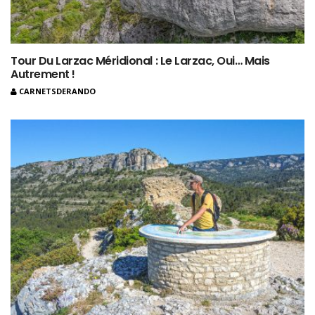
Tour Du Larzac Méridional : Le Larzac, Oui… Mais
Autrement !
CARNETSDERANDO