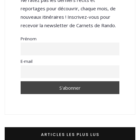
reportages pour découvrir, chaque mois, de
nouveaux itinéraires ! Inscrivez-vous pour
recevoir la newsletter de Carnets de Rando.
Prénom
E-mail
ARTICLES LES PLUS LUS