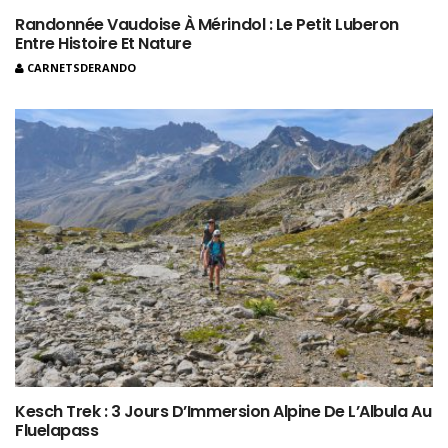
Randonnée Vaudoise À Mérindol : Le Petit Luberon
Entre Histoire Et Nature
CARNETSDERANDO
Kesch Trek : 3 Jours D’Immersion Alpine De L’Albula Au
Fluelapass