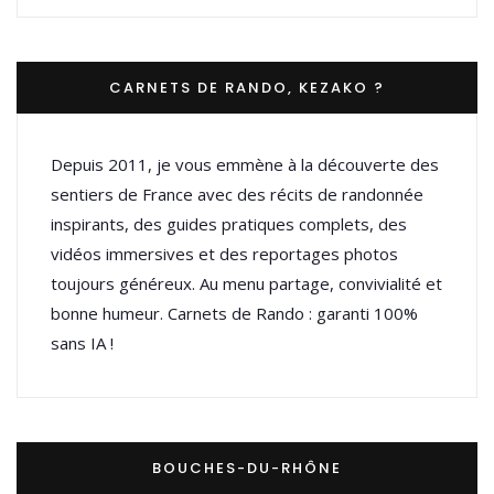
CARNETS DE RANDO, KEZAKO ?
Depuis 2011, je vous emmène à la découverte des
sentiers de France avec des récits de randonnée
inspirants, des guides pratiques complets, des
vidéos immersives et des reportages photos
toujours généreux. Au menu partage, convivialité et
bonne humeur. Carnets de Rando : garanti 100%
sans IA !
BOUCHES-DU-RHÔNE