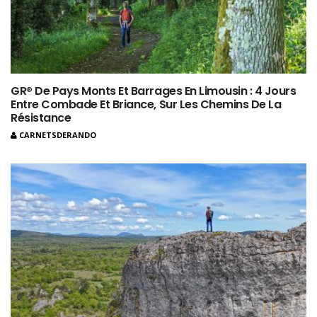
GR® De Pays Monts Et Barrages En Limousin : 4 Jours
Entre Combade Et Briance, Sur Les Chemins De La
Résistance
CARNETSDERANDO