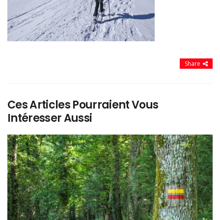
Share
Ces Articles Pourraient Vous
Intéresser Aussi