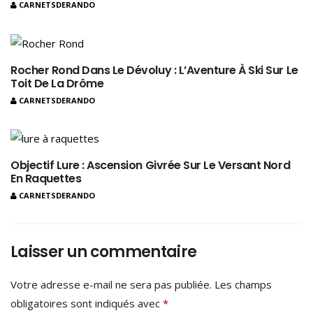
CARNETSDERANDO
Rocher Rond Dans Le Dévoluy : L’Aventure À Ski Sur Le
Toit De La Drôme
CARNETSDERANDO
Objectif Lure : Ascension Givrée Sur Le Versant Nord
En Raquettes
CARNETSDERANDO
Laisser un commentaire
Votre adresse e-mail ne sera pas publiée.
Les champs
obligatoires sont indiqués avec
*