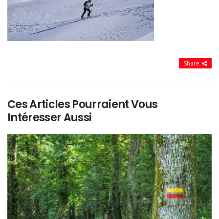
Share
Ces Articles Pourraient Vous
Intéresser Aussi