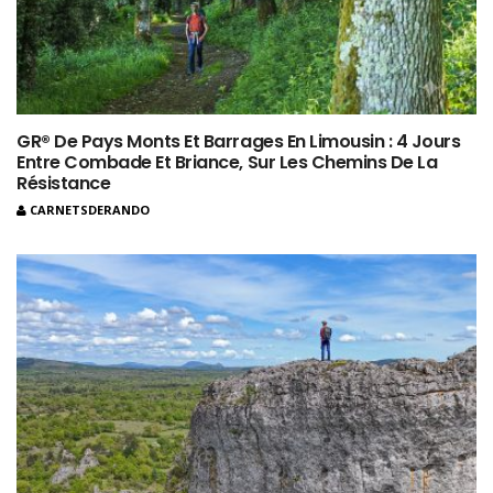
GR® De Pays Monts Et Barrages En Limousin : 4 Jours
Entre Combade Et Briance, Sur Les Chemins De La
Résistance
CARNETSDERANDO