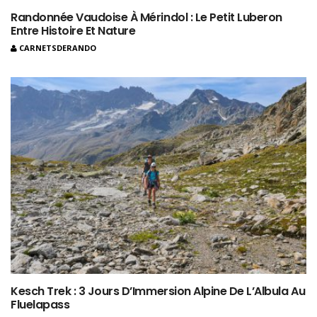
Randonnée Vaudoise À Mérindol : Le Petit Luberon
Entre Histoire Et Nature
CARNETSDERANDO
Kesch Trek : 3 Jours D’Immersion Alpine De L’Albula Au
Fluelapass