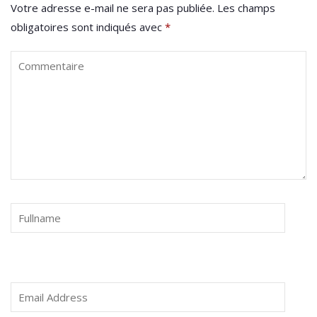
Votre adresse e-mail ne sera pas publiée.
Les champs
obligatoires sont indiqués avec
*