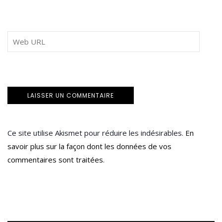
Ce site utilise Akismet pour réduire les indésirables.
En
savoir plus sur la façon dont les données de vos
commentaires sont traitées
.