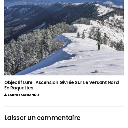
Objectif Lure : Ascension Givrée Sur Le Versant Nord
En Raquettes
CARNETSDERANDO
Laisser un commentaire