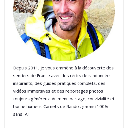
Depuis 2011, je vous emmène à la découverte des
sentiers de France avec des récits de randonnée
inspirants, des guides pratiques complets, des
vidéos immersives et des reportages photos
toujours généreux. Au menu partage, convivialité et
bonne humeur. Carnets de Rando : garanti 100%
sans IA !