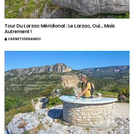
Tour Du Larzac Méridional : Le Larzac, Oui… Mais
Autrement !
CARNETSDERANDO