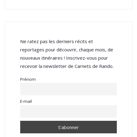
Ne ratez pas les derniers récits et
reportages pour découvrir, chaque mois, de
nouveaux itinéraires ! Inscrivez-vous pour
recevoir la newsletter de Carnets de Rando.
Prénom
E-mail