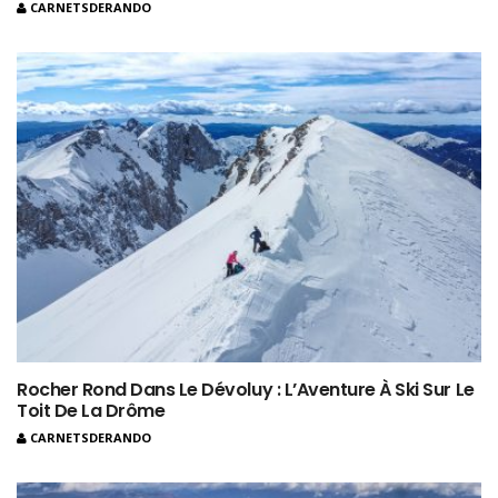
CARNETSDERANDO
Rocher Rond Dans Le Dévoluy : L’Aventure À Ski Sur Le
Toit De La Drôme
CARNETSDERANDO