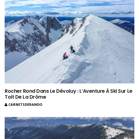
Rocher Rond Dans Le Dévoluy : L’Aventure À Ski Sur Le
Toit De La Drôme
CARNETSDERANDO