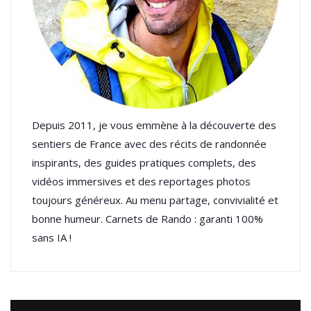
Depuis 2011, je vous emmène à la découverte des
sentiers de France avec des récits de randonnée
inspirants, des guides pratiques complets, des
vidéos immersives et des reportages photos
toujours généreux. Au menu partage, convivialité et
bonne humeur. Carnets de Rando : garanti 100%
sans IA !