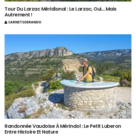
Tour Du Larzac Méridional : Le Larzac, Oui… Mais
Autrement !
CARNETSDERANDO
Randonnée Vaudoise À Mérindol : Le Petit Luberon
Entre Histoire Et Nature