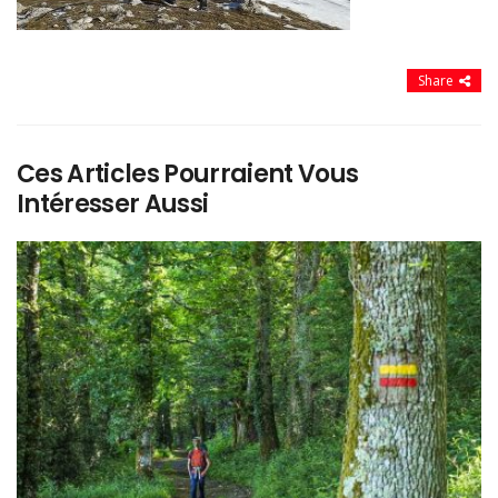
Share
Ces Articles Pourraient Vous
Intéresser Aussi