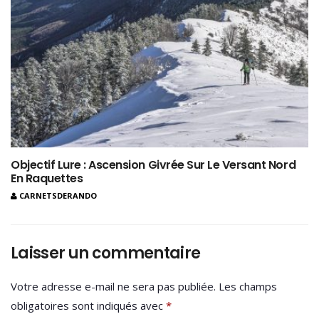
Objectif Lure : Ascension Givrée Sur Le Versant Nord
En Raquettes
CARNETSDERANDO
Laisser un commentaire
Votre adresse e-mail ne sera pas publiée.
Les champs
obligatoires sont indiqués avec
*