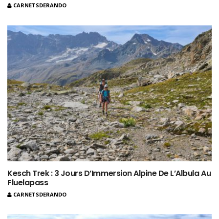
CARNETSDERANDO
Kesch Trek : 3 Jours D’Immersion Alpine De L’Albula Au
Fluelapass
CARNETSDERANDO