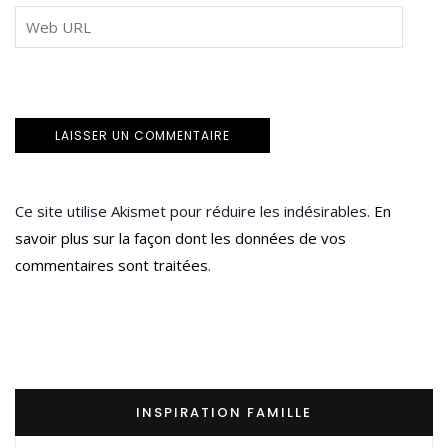
Ce site utilise Akismet pour réduire les indésirables.
En
savoir plus sur la façon dont les données de vos
commentaires sont traitées
.
INSPIRATION FAMILLE