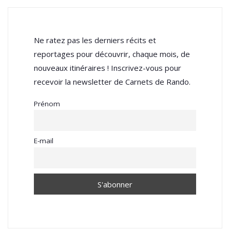
Ne ratez pas les derniers récits et
reportages pour découvrir, chaque mois, de
nouveaux itinéraires ! Inscrivez-vous pour
recevoir la newsletter de Carnets de Rando.
Prénom
E-mail