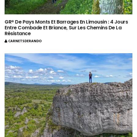
GR® De Pays Monts Et Barrages En Limousin : 4 Jours
Entre Combade Et Briance, Sur Les Chemins De La
Résistance
CARNETSDERANDO