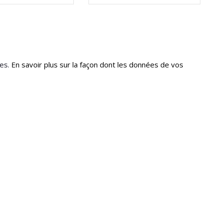
les.
En savoir plus sur la façon dont les données de vos