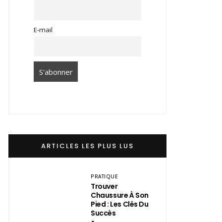
E-mail
ARTICLES LES PLUS LUS
PRATIQUE
Trouver
Chaussure À Son
Pied : Les Clés Du
Succès