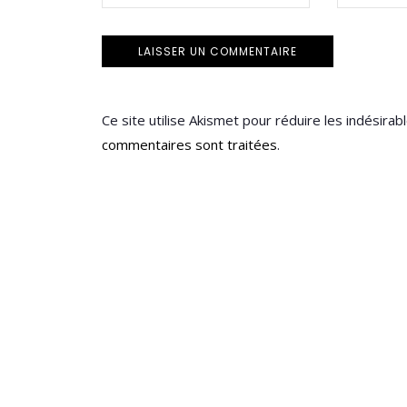
Ce site utilise Akismet pour réduire les indésirab
commentaires sont traitées
.