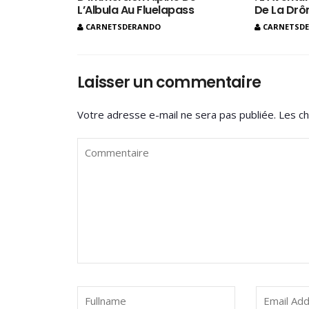
L’Albula Au Fluelapass
De La Dr
CARNETSDERANDO
CARNETSD
Laisser un commentaire
Votre adresse e-mail ne sera pas publiée.
Les ch