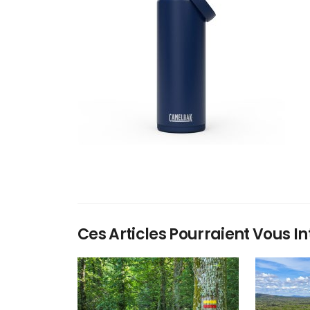
Ces Articles Pourraient Vous In