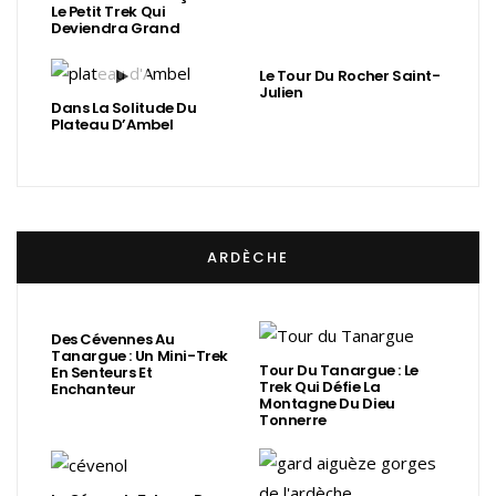
Le Petit Trek Qui
Deviendra Grand
Le Tour Du Rocher Saint-
Julien
Dans La Solitude Du
Plateau D’Ambel
ARDÈCHE
Des Cévennes Au
Tanargue : Un Mini-Trek
Tour Du Tanargue : Le
En Senteurs Et
Trek Qui Défie La
Enchanteur
Montagne Du Dieu
Tonnerre