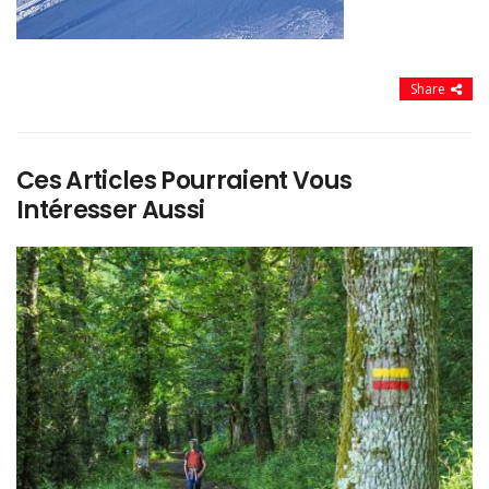
Share
Ces Articles Pourraient Vous
Intéresser Aussi