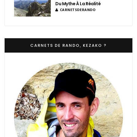
Du Mythe À La Réalité
CARNETSDERANDO
CARNETS DE RANDO, KEZAKO ?