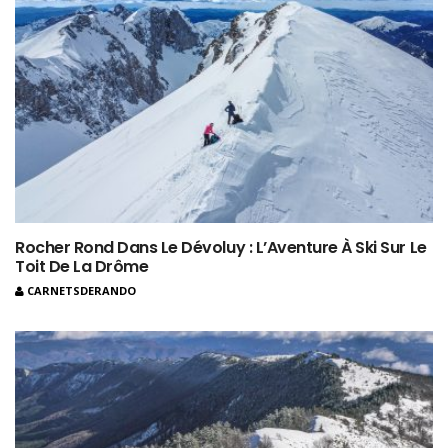
Rocher Rond Dans Le Dévoluy : L’Aventure À Ski Sur Le
Toit De La Drôme
CARNETSDERANDO