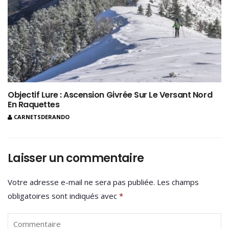
Objectif Lure : Ascension Givrée Sur Le Versant Nord
En Raquettes
CARNETSDERANDO
Laisser un commentaire
Votre adresse e-mail ne sera pas publiée.
Les champs
obligatoires sont indiqués avec
*