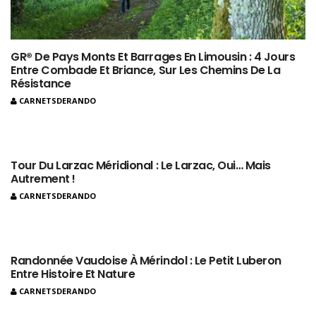
GR® De Pays Monts Et Barrages En Limousin : 4 Jours
Entre Combade Et Briance, Sur Les Chemins De La
Résistance
CARNETSDERANDO
Tour Du Larzac Méridional : Le Larzac, Oui… Mais
Autrement !
CARNETSDERANDO
Randonnée Vaudoise À Mérindol : Le Petit Luberon
Entre Histoire Et Nature
CARNETSDERANDO