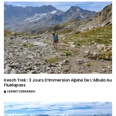
Kesch Trek : 3 Jours D’Immersion Alpine De L’Albula Au
Fluelapass
CARNETSDERANDO