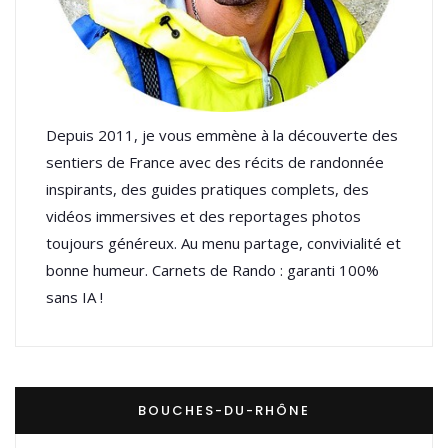
Depuis 2011, je vous emmène à la découverte des
sentiers de France avec des récits de randonnée
inspirants, des guides pratiques complets, des
vidéos immersives et des reportages photos
toujours généreux. Au menu partage, convivialité et
bonne humeur. Carnets de Rando : garanti 100%
sans IA !
BOUCHES-DU-RHÔNE