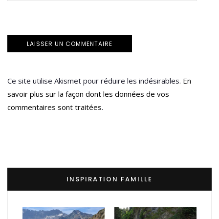
Ce site utilise Akismet pour réduire les indésirables.
En
savoir plus sur la façon dont les données de vos
commentaires sont traitées
.
INSPIRATION FAMILLE