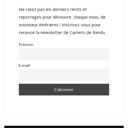
Ne ratez pas les derniers récits et
reportages pour découvrir, chaque mois, de
nouveaux itinéraires ! Inscrivez-vous pour
recevoir la newsletter de Carnets de Rando.
Prénom
E-mail