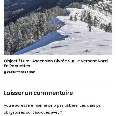
Objectif Lure : Ascension Givrée Sur Le Versant Nord
En Raquettes
CARNETSDERANDO
Laisser un commentaire
Votre adresse e-mail ne sera pas publiée.
Les champs
obligatoires sont indiqués avec
*