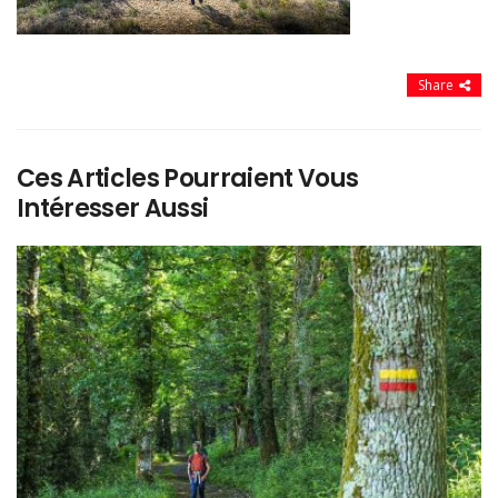
Share
Ces Articles Pourraient Vous
Intéresser Aussi