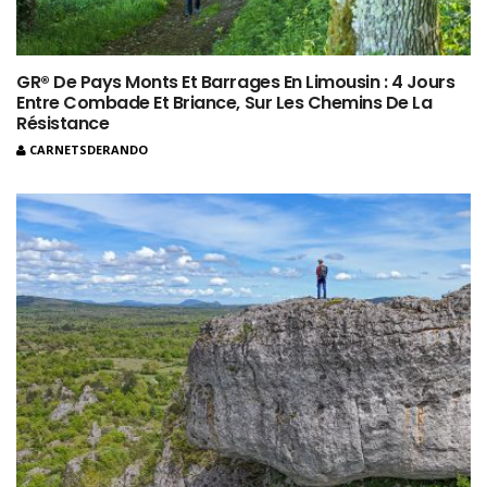
GR® De Pays Monts Et Barrages En Limousin : 4 Jours
Entre Combade Et Briance, Sur Les Chemins De La
Résistance
CARNETSDERANDO