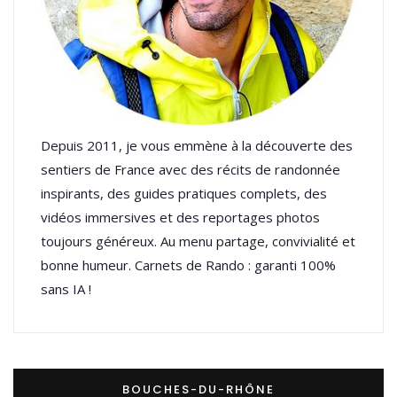
Depuis 2011, je vous emmène à la découverte des
sentiers de France avec des récits de randonnée
inspirants, des guides pratiques complets, des
vidéos immersives et des reportages photos
toujours généreux. Au menu partage, convivialité et
bonne humeur. Carnets de Rando : garanti 100%
sans IA !
BOUCHES-DU-RHÔNE