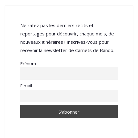
Ne ratez pas les derniers récits et
reportages pour découvrir, chaque mois, de
nouveaux itinéraires ! Inscrivez-vous pour
recevoir la newsletter de Carnets de Rando.
Prénom
E-mail