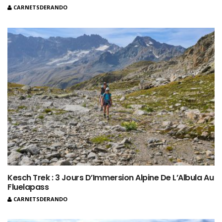
CARNETSDERANDO
Kesch Trek : 3 Jours D’Immersion Alpine De L’Albula Au
Fluelapass
CARNETSDERANDO