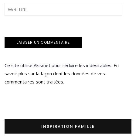
Ce site utilise Akismet pour réduire les indésirables.
En
savoir plus sur la façon dont les données de vos
commentaires sont traitées
.
INSPIRATION FAMILLE