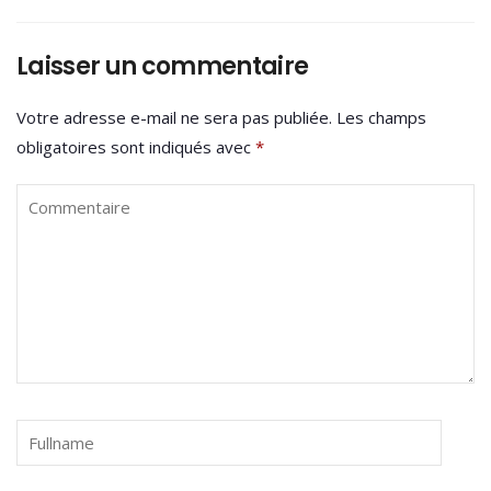
Laisser un commentaire
Votre adresse e-mail ne sera pas publiée.
Les champs
obligatoires sont indiqués avec
*