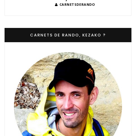
CARNETSDERANDO
CARNETS DE RANDO, KEZAKO ?