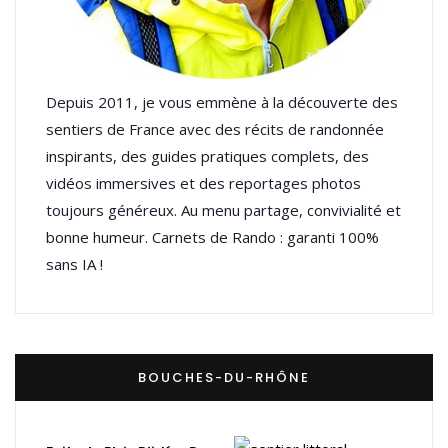
Depuis 2011, je vous emmène à la découverte des
sentiers de France avec des récits de randonnée
inspirants, des guides pratiques complets, des
vidéos immersives et des reportages photos
toujours généreux. Au menu partage, convivialité et
bonne humeur. Carnets de Rando : garanti 100%
sans IA !
BOUCHES-DU-RHÔNE