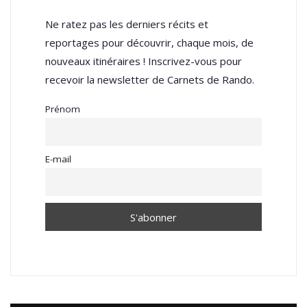
Ne ratez pas les derniers récits et
reportages pour découvrir, chaque mois, de
nouveaux itinéraires ! Inscrivez-vous pour
recevoir la newsletter de Carnets de Rando.
Prénom
E-mail