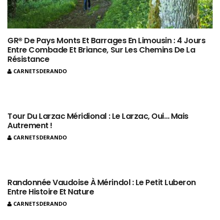
GR® De Pays Monts Et Barrages En Limousin : 4 Jours
Entre Combade Et Briance, Sur Les Chemins De La
Résistance
CARNETSDERANDO
Tour Du Larzac Méridional : Le Larzac, Oui… Mais
Autrement !
CARNETSDERANDO
Randonnée Vaudoise À Mérindol : Le Petit Luberon
Entre Histoire Et Nature
CARNETSDERANDO