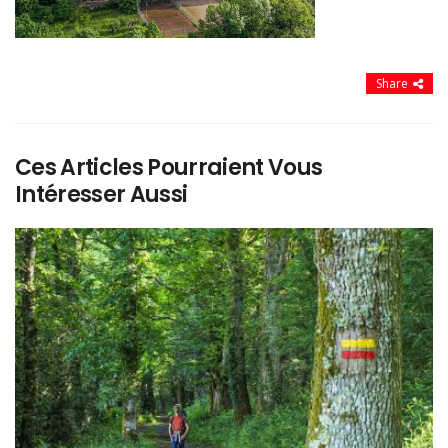
Share
Ces Articles Pourraient Vous
Intéresser Aussi