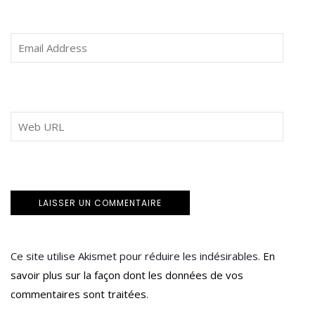
Ce site utilise Akismet pour réduire les indésirables.
En
savoir plus sur la façon dont les données de vos
commentaires sont traitées
.