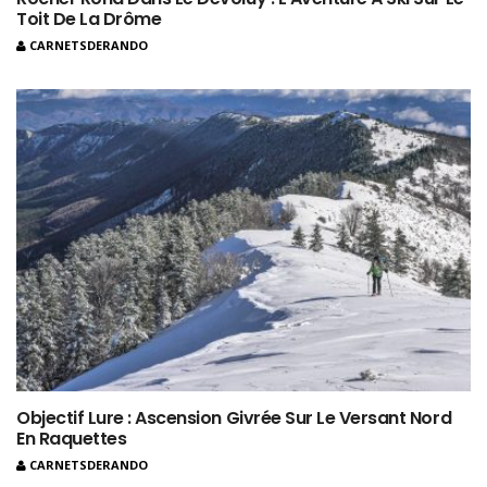
Toit De La Drôme
CARNETSDERANDO
Objectif Lure : Ascension Givrée Sur Le Versant Nord
En Raquettes
CARNETSDERANDO