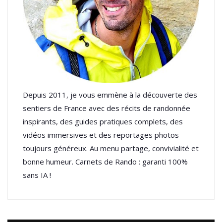
Depuis 2011, je vous emmène à la découverte des
sentiers de France avec des récits de randonnée
inspirants, des guides pratiques complets, des
vidéos immersives et des reportages photos
toujours généreux. Au menu partage, convivialité et
bonne humeur. Carnets de Rando : garanti 100%
sans IA !