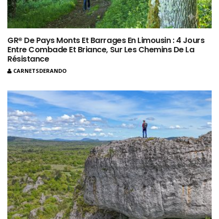
GR® De Pays Monts Et Barrages En Limousin : 4 Jours
Entre Combade Et Briance, Sur Les Chemins De La
Résistance
CARNETSDERANDO