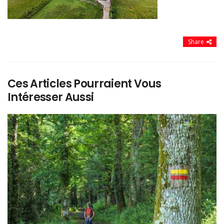
Share
Ces Articles Pourraient Vous
Intéresser Aussi