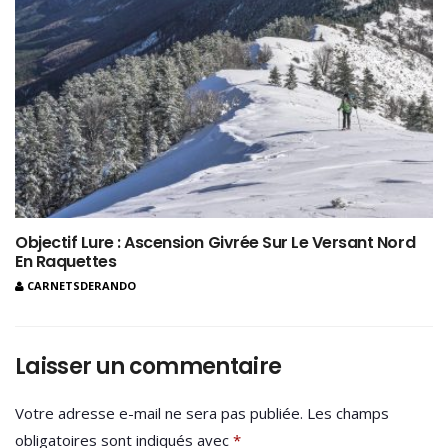
Objectif Lure : Ascension Givrée Sur Le Versant Nord
En Raquettes
CARNETSDERANDO
Laisser un commentaire
Votre adresse e-mail ne sera pas publiée.
Les champs
obligatoires sont indiqués avec
*