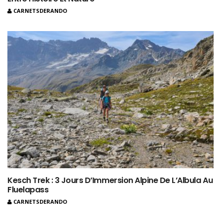
CARNETSDERANDO
Kesch Trek : 3 Jours D’Immersion Alpine De L’Albula Au
Fluelapass
CARNETSDERANDO