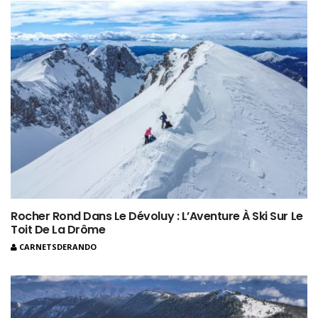
Rocher Rond Dans Le Dévoluy : L’Aventure À Ski Sur Le
Toit De La Drôme
CARNETSDERANDO