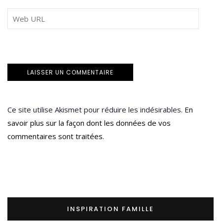
Ce site utilise Akismet pour réduire les indésirables.
En
savoir plus sur la façon dont les données de vos
commentaires sont traitées
.
INSPIRATION FAMILLE