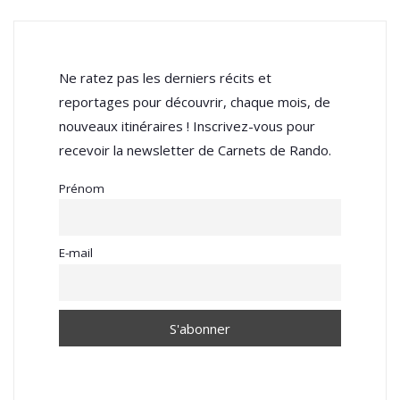
Ne ratez pas les derniers récits et
reportages pour découvrir, chaque mois, de
nouveaux itinéraires ! Inscrivez-vous pour
recevoir la newsletter de Carnets de Rando.
Prénom
E-mail