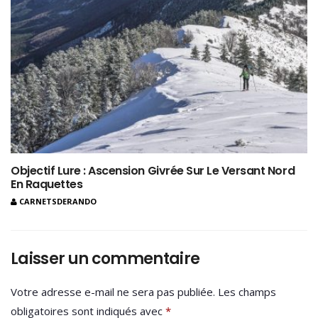
Objectif Lure : Ascension Givrée Sur Le Versant Nord
En Raquettes
CARNETSDERANDO
Laisser un commentaire
Votre adresse e-mail ne sera pas publiée.
Les champs
obligatoires sont indiqués avec
*