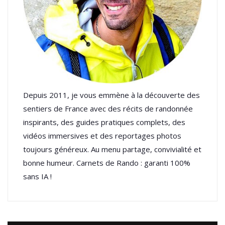
Depuis 2011, je vous emmène à la découverte des
sentiers de France avec des récits de randonnée
inspirants, des guides pratiques complets, des
vidéos immersives et des reportages photos
toujours généreux. Au menu partage, convivialité et
bonne humeur. Carnets de Rando : garanti 100%
sans IA !