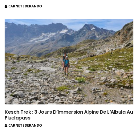
CARNETSDERANDO
Kesch Trek : 3 Jours D’Immersion Alpine De L’Albula Au
Fluelapass
CARNETSDERANDO