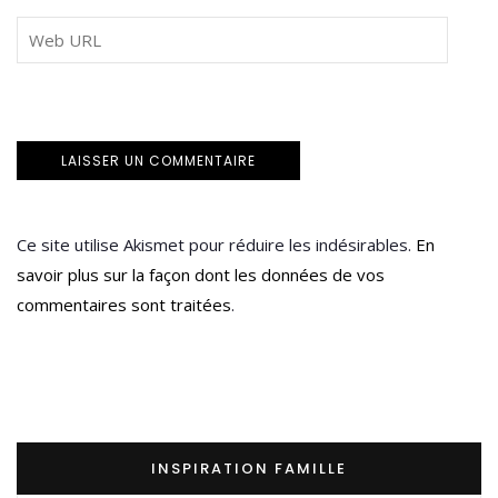
Ce site utilise Akismet pour réduire les indésirables.
En
savoir plus sur la façon dont les données de vos
commentaires sont traitées
.
INSPIRATION FAMILLE