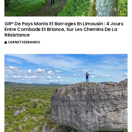
GR® De Pays Monts Et Barrages En Limousin : 4 Jours
Entre Combade Et Briance, Sur Les Chemins De La
Résistance
CARNETSDERANDO