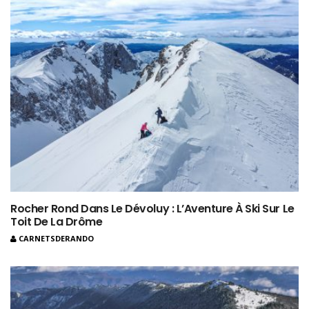
Rocher Rond Dans Le Dévoluy : L’Aventure À Ski Sur Le
Toit De La Drôme
CARNETSDERANDO