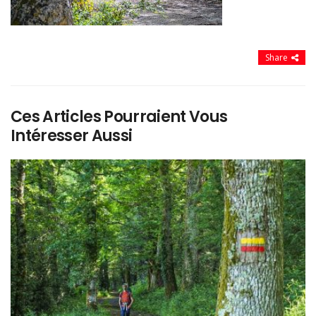
Share
Ces Articles Pourraient Vous
Intéresser Aussi