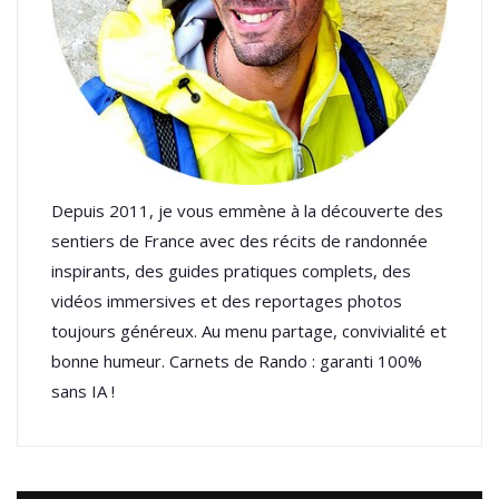
Depuis 2011, je vous emmène à la découverte des
sentiers de France avec des récits de randonnée
inspirants, des guides pratiques complets, des
vidéos immersives et des reportages photos
toujours généreux. Au menu partage, convivialité et
bonne humeur. Carnets de Rando : garanti 100%
sans IA !