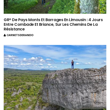
GR® De Pays Monts Et Barrages En Limousin : 4 Jours
Entre Combade Et Briance, Sur Les Chemins De La
Résistance
CARNETSDERANDO