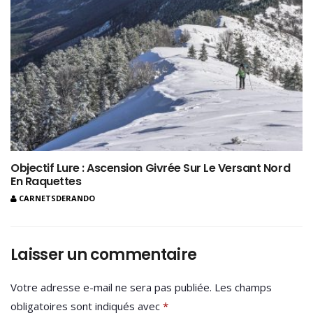
Objectif Lure : Ascension Givrée Sur Le Versant Nord
En Raquettes
CARNETSDERANDO
Laisser un commentaire
Votre adresse e-mail ne sera pas publiée.
Les champs
obligatoires sont indiqués avec
*