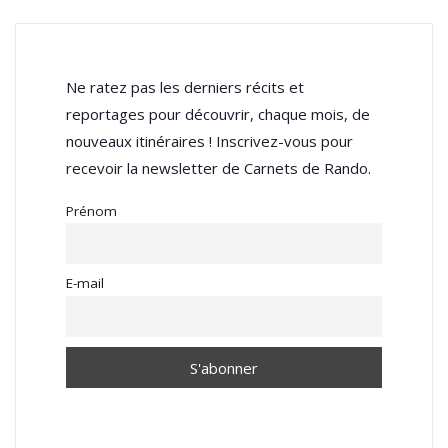
Ne ratez pas les derniers récits et
reportages pour découvrir, chaque mois, de
nouveaux itinéraires ! Inscrivez-vous pour
recevoir la newsletter de Carnets de Rando.
Prénom
E-mail