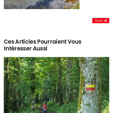
Share
Ces Articles Pourraient Vous
Intéresser Aussi