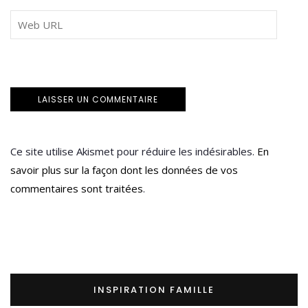
Ce site utilise Akismet pour réduire les indésirables.
En
savoir plus sur la façon dont les données de vos
commentaires sont traitées
.
INSPIRATION FAMILLE