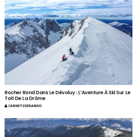
Rocher Rond Dans Le Dévoluy : L’Aventure À Ski Sur Le
Toit De La Drôme
CARNETSDERANDO