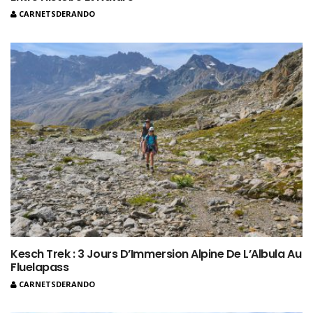
CARNETSDERANDO
Kesch Trek : 3 Jours D’Immersion Alpine De L’Albula Au
Fluelapass
CARNETSDERANDO