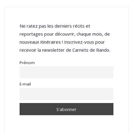
Ne ratez pas les derniers récits et
reportages pour découvrir, chaque mois, de
nouveaux itinéraires ! Inscrivez-vous pour
recevoir la newsletter de Carnets de Rando.
Prénom
E-mail