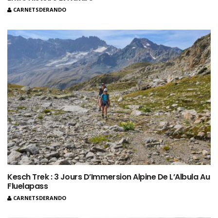
CARNETSDERANDO
Kesch Trek : 3 Jours D’Immersion Alpine De L’Albula Au
Fluelapass
CARNETSDERANDO