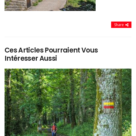
Share
Ces Articles Pourraient Vous
Intéresser Aussi