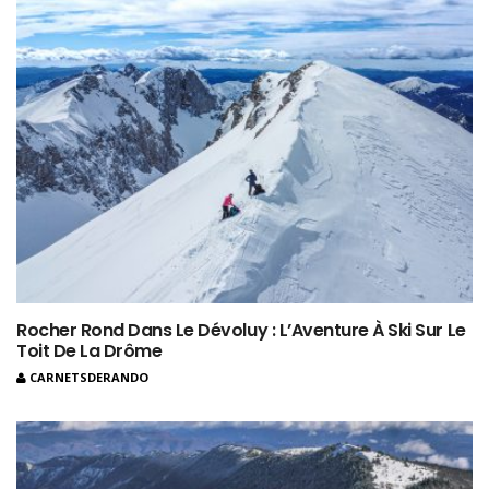
Rocher Rond Dans Le Dévoluy : L’Aventure À Ski Sur Le
Toit De La Drôme
CARNETSDERANDO