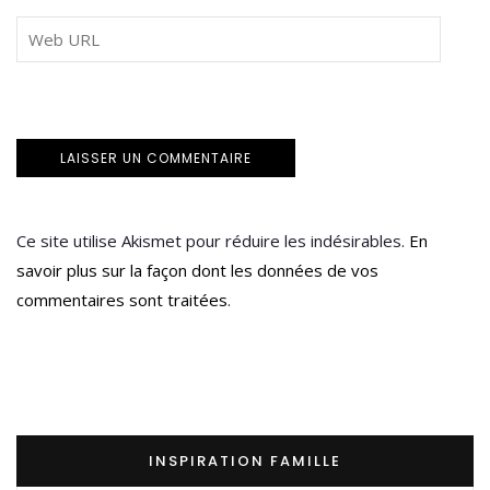
Ce site utilise Akismet pour réduire les indésirables.
En
savoir plus sur la façon dont les données de vos
commentaires sont traitées
.
INSPIRATION FAMILLE