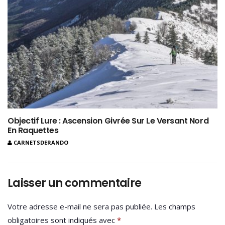
Objectif Lure : Ascension Givrée Sur Le Versant Nord
En Raquettes
CARNETSDERANDO
Laisser un commentaire
Votre adresse e-mail ne sera pas publiée.
Les champs
obligatoires sont indiqués avec
*