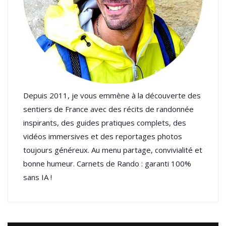
Depuis 2011, je vous emmène à la découverte des
sentiers de France avec des récits de randonnée
inspirants, des guides pratiques complets, des
vidéos immersives et des reportages photos
toujours généreux. Au menu partage, convivialité et
bonne humeur. Carnets de Rando : garanti 100%
sans IA !