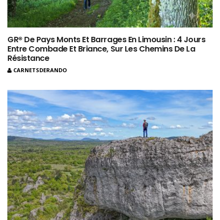
GR® De Pays Monts Et Barrages En Limousin : 4 Jours
Entre Combade Et Briance, Sur Les Chemins De La
Résistance
CARNETSDERANDO