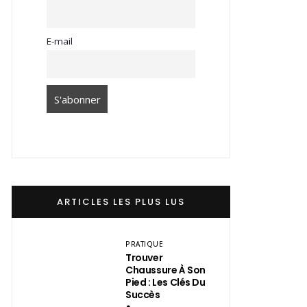
E-mail
ARTICLES LES PLUS LUS
PRATIQUE
Trouver
Chaussure À Son
Pied : Les Clés Du
Succès