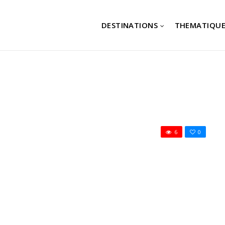
DESTINATIONS
THEMATIQUE
6
0