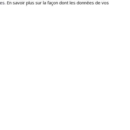
les.
En savoir plus sur la façon dont les données de vos