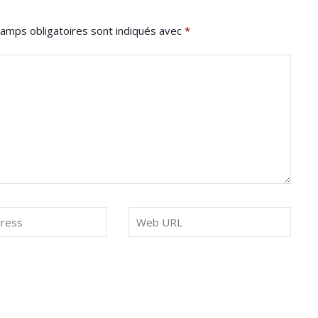
amps obligatoires sont indiqués avec
*