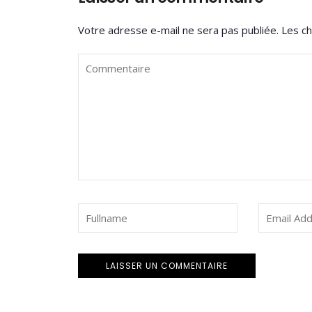
Votre adresse e-mail ne sera pas publiée.
Les ch