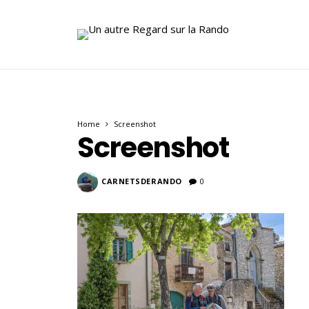
Home
Screenshot
Screenshot
CARNETSDERANDO
0