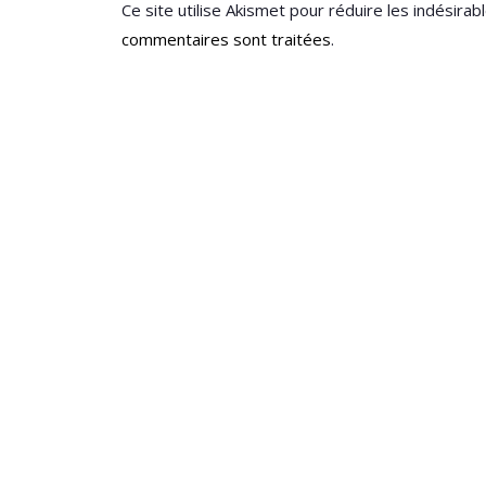
Ce site utilise Akismet pour réduire les indésirab
commentaires sont traitées
.