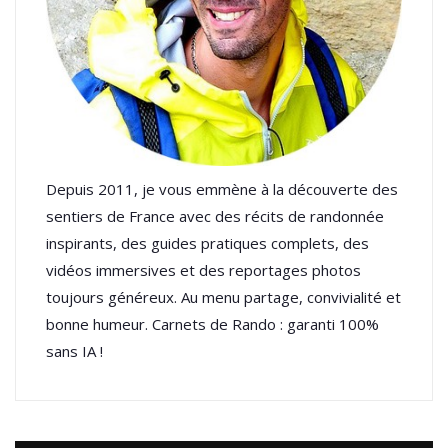
Depuis 2011, je vous emmène à la découverte des
sentiers de France avec des récits de randonnée
inspirants, des guides pratiques complets, des
vidéos immersives et des reportages photos
toujours généreux. Au menu partage, convivialité et
bonne humeur. Carnets de Rando : garanti 100%
sans IA !