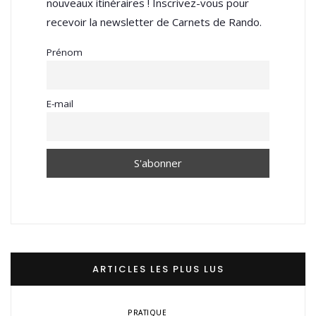
nouveaux itinéraires ! Inscrivez-vous pour
recevoir la newsletter de Carnets de Rando.
Prénom
E-mail
ARTICLES LES PLUS LUS
PRATIQUE