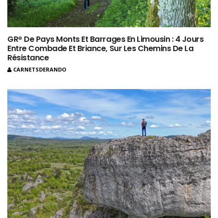
GR® De Pays Monts Et Barrages En Limousin : 4 Jours
Entre Combade Et Briance, Sur Les Chemins De La
Résistance
CARNETSDERANDO