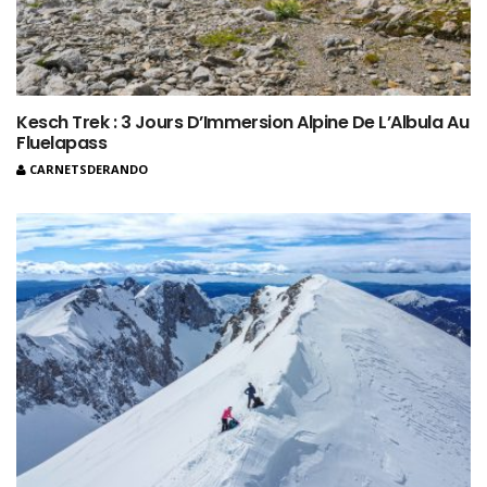
Kesch Trek : 3 Jours D’Immersion Alpine De L’Albula Au
Fluelapass
CARNETSDERANDO