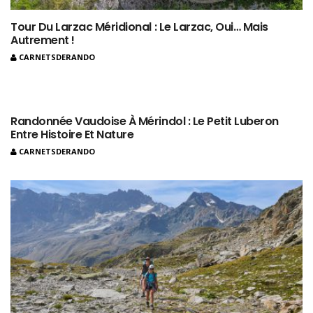
Tour Du Larzac Méridional : Le Larzac, Oui… Mais
Autrement !
CARNETSDERANDO
Randonnée Vaudoise À Mérindol : Le Petit Luberon
Entre Histoire Et Nature
CARNETSDERANDO