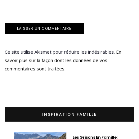
Ce site utilise Akismet pour réduire les indésirables.
En
savoir plus sur la façon dont les données de vos
commentaires sont traitées
.
INSPIRATION FAMILLE
Les Grisons En Famille :