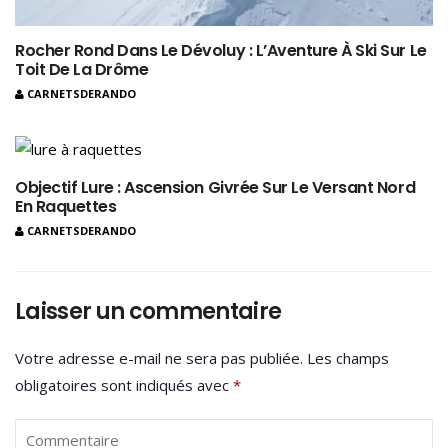
Rocher Rond Dans Le Dévoluy : L’Aventure À Ski Sur Le
Toit De La Drôme
CARNETSDERANDO
Objectif Lure : Ascension Givrée Sur Le Versant Nord
En Raquettes
CARNETSDERANDO
Laisser un commentaire
Votre adresse e-mail ne sera pas publiée.
Les champs
obligatoires sont indiqués avec
*