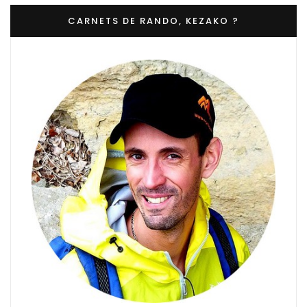
CARNETS DE RANDO, KEZAKO ?