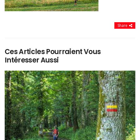
Share
Ces Articles Pourraient Vous
Intéresser Aussi