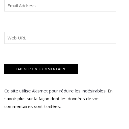
Ce site utilise Akismet pour réduire les indésirables.
En
savoir plus sur la façon dont les données de vos
commentaires sont traitées
.