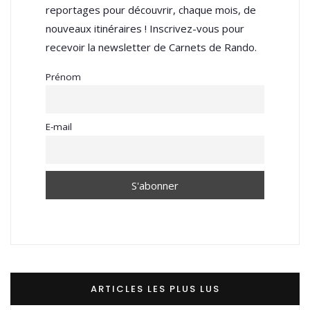
reportages pour découvrir, chaque mois, de
nouveaux itinéraires ! Inscrivez-vous pour
recevoir la newsletter de Carnets de Rando.
Prénom
E-mail
ARTICLES LES PLUS LUS