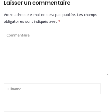
Laisser un commentaire
Votre adresse e-mail ne sera pas publiée.
Les champs
obligatoires sont indiqués avec
*