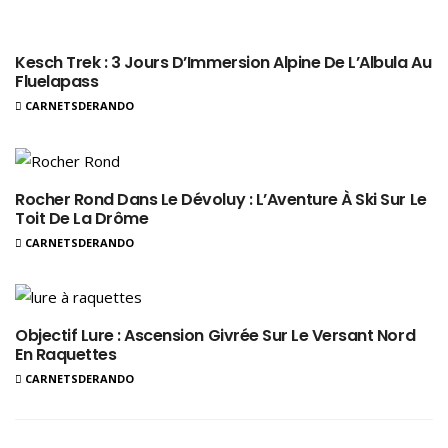
Kesch Trek : 3 Jours D’Immersion Alpine De L’Albula Au
Fluelapass
CARNETSDERANDO
Rocher Rond Dans Le Dévoluy : L’Aventure À Ski Sur Le
Toit De La Drôme
CARNETSDERANDO
Objectif Lure : Ascension Givrée Sur Le Versant Nord
En Raquettes
CARNETSDERANDO