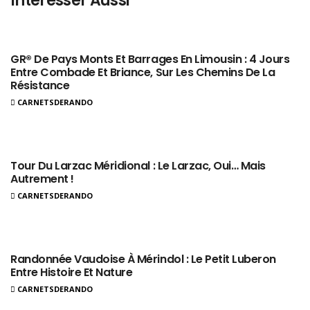
Intéresser Aussi
GR® De Pays Monts Et Barrages En Limousin : 4 Jours
Entre Combade Et Briance, Sur Les Chemins De La
Résistance
CARNETSDERANDO
Tour Du Larzac Méridional : Le Larzac, Oui… Mais
Autrement !
CARNETSDERANDO
Randonnée Vaudoise À Mérindol : Le Petit Luberon
Entre Histoire Et Nature
CARNETSDERANDO