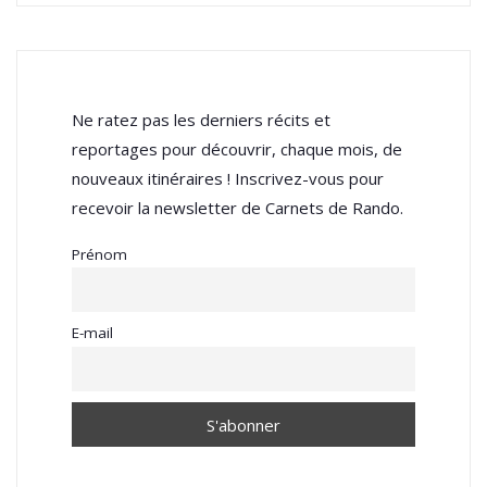
Ne ratez pas les derniers récits et
reportages pour découvrir, chaque mois, de
nouveaux itinéraires ! Inscrivez-vous pour
recevoir la newsletter de Carnets de Rando.
Prénom
E-mail