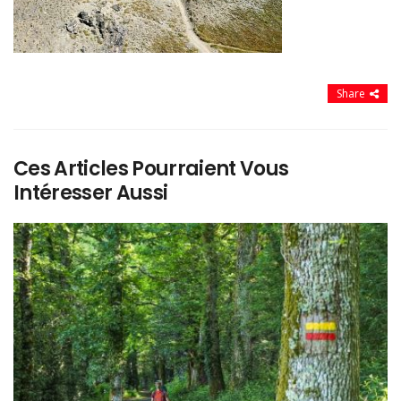
Share
Ces Articles Pourraient Vous
Intéresser Aussi