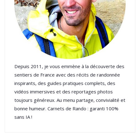
Depuis 2011, je vous emmène à la découverte des
sentiers de France avec des récits de randonnée
inspirants, des guides pratiques complets, des
vidéos immersives et des reportages photos
toujours généreux. Au menu partage, convivialité et
bonne humeur. Carnets de Rando : garanti 100%
sans IA !