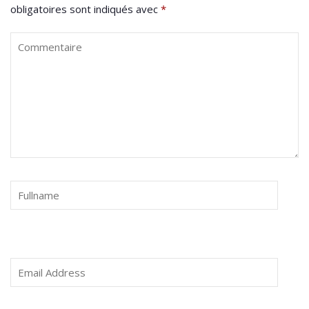
obligatoires sont indiqués avec
*