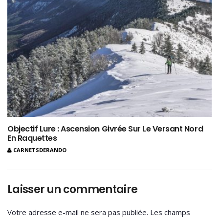
Objectif Lure : Ascension Givrée Sur Le Versant Nord
En Raquettes
CARNETSDERANDO
Laisser un commentaire
Votre adresse e-mail ne sera pas publiée.
Les champs