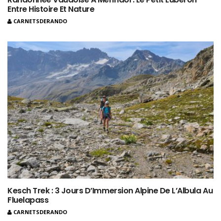
Entre Histoire Et Nature
CARNETSDERANDO
Kesch Trek : 3 Jours D’Immersion Alpine De L’Albula Au
Fluelapass
CARNETSDERANDO