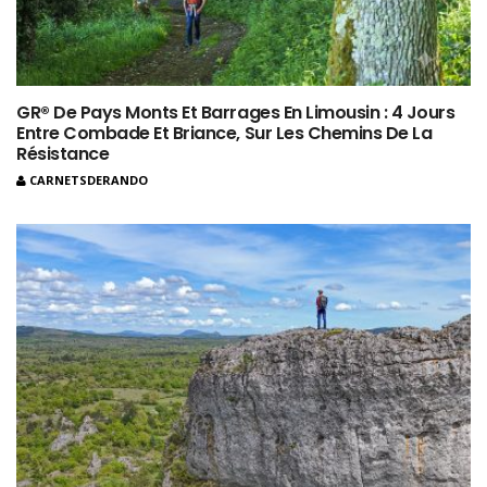
GR® De Pays Monts Et Barrages En Limousin : 4 Jours
Entre Combade Et Briance, Sur Les Chemins De La
Résistance
CARNETSDERANDO