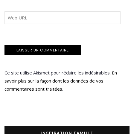
Ce site utilise Akismet pour réduire les indésirables.
En
savoir plus sur la façon dont les données de vos
commentaires sont traitées
.
INSPIRATION FAMILLE