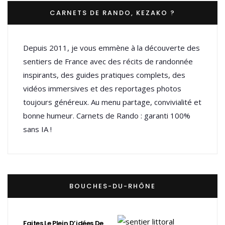
CARNETS DE RANDO, KEZAKO ?
Depuis 2011, je vous emmène à la découverte des
sentiers de France avec des récits de randonnée
inspirants, des guides pratiques complets, des
vidéos immersives et des reportages photos
toujours généreux. Au menu partage, convivialité et
bonne humeur. Carnets de Rando : garanti 100%
sans IA !
BOUCHES-DU-RHÔNE
Faites Le Plein D’idées De