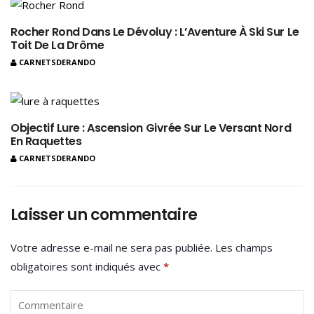
Rocher Rond Dans Le Dévoluy : L’Aventure À Ski Sur Le
Toit De La Drôme
CARNETSDERANDO
Objectif Lure : Ascension Givrée Sur Le Versant Nord
En Raquettes
CARNETSDERANDO
Laisser un commentaire
Votre adresse e-mail ne sera pas publiée.
Les champs
obligatoires sont indiqués avec
*