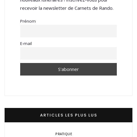
recevoir la newsletter de Carnets de Rando.
Prénom
E-mail
ARTICLES LES PLUS LUS
PRATIQUE