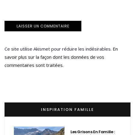
Ce site utilise Akismet pour réduire les indésirables.
En
savoir plus sur la façon dont les données de vos
commentaires sont traitées
.
INSPIRATION FAMILLE
Les Grisons En Famille :