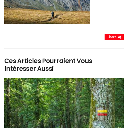
Share
Ces Articles Pourraient Vous
Intéresser Aussi