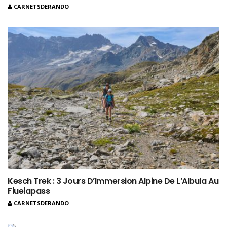
CARNETSDERANDO
Kesch Trek : 3 Jours D’Immersion Alpine De L’Albula Au
Fluelapass
CARNETSDERANDO