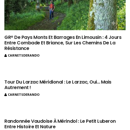
GR® De Pays Monts Et Barrages En Limousin : 4 Jours
Entre Combade Et Briance, Sur Les Chemins De La
Résistance
CARNETSDERANDO
Tour Du Larzac Méridional : Le Larzac, Oui… Mais
Autrement !
CARNETSDERANDO
Randonnée Vaudoise À Mérindol : Le Petit Luberon
Entre Histoire Et Nature