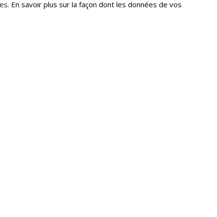
les.
En savoir plus sur la façon dont les données de vos