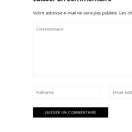
Votre adresse e-mail ne sera pas publiée.
Les ch