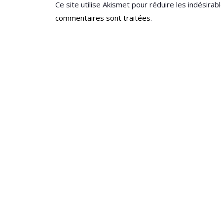
Ce site utilise Akismet pour réduire les indésirab
commentaires sont traitées
.