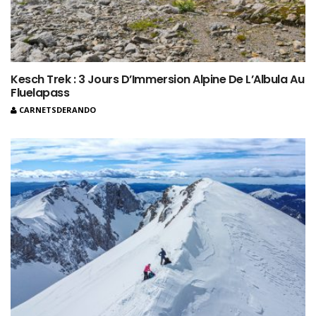
Kesch Trek : 3 Jours D’Immersion Alpine De L’Albula Au
Fluelapass
CARNETSDERANDO