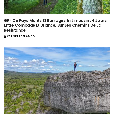
GR® De Pays Monts Et Barrages En Limousin : 4 Jours
Entre Combade Et Briance, Sur Les Chemins De La
Résistance
CARNETSDERANDO