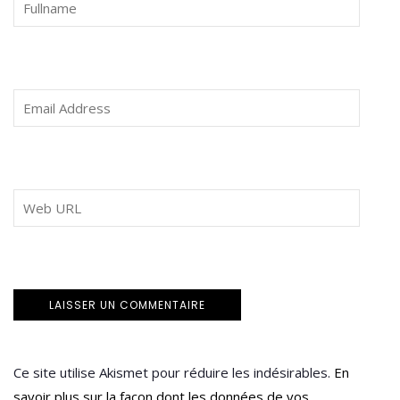
Ce site utilise Akismet pour réduire les indésirables.
En
savoir plus sur la façon dont les données de vos