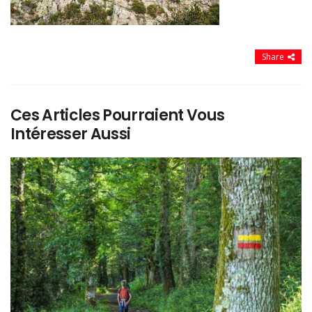
Share
Ces Articles Pourraient Vous
Intéresser Aussi