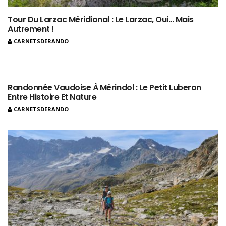
Tour Du Larzac Méridional : Le Larzac, Oui… Mais
Autrement !
CARNETSDERANDO
Randonnée Vaudoise À Mérindol : Le Petit Luberon
Entre Histoire Et Nature
CARNETSDERANDO