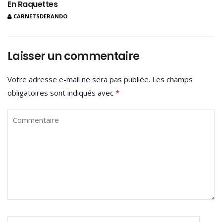
En Raquettes
CARNETSDERANDO
Laisser un commentaire
Votre adresse e-mail ne sera pas publiée.
Les champs
obligatoires sont indiqués avec
*