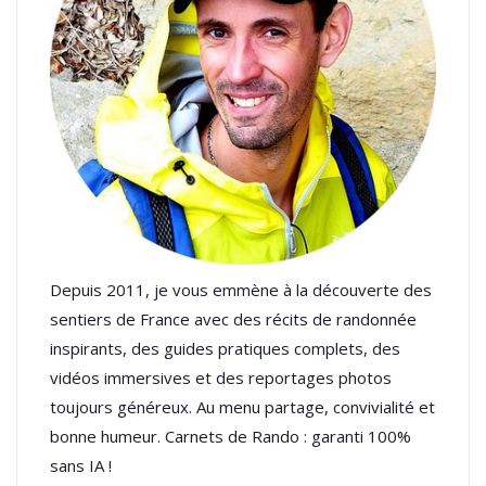
Depuis 2011, je vous emmène à la découverte des
sentiers de France avec des récits de randonnée
inspirants, des guides pratiques complets, des
vidéos immersives et des reportages photos
toujours généreux. Au menu partage, convivialité et
bonne humeur. Carnets de Rando : garanti 100%
sans IA !