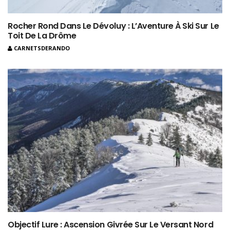
Rocher Rond Dans Le Dévoluy : L’Aventure À Ski Sur Le
Toit De La Drôme
CARNETSDERANDO
Objectif Lure : Ascension Givrée Sur Le Versant Nord