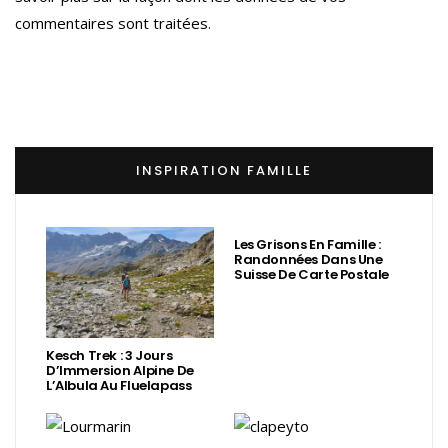
commentaires sont traitées
.
INSPIRATION FAMILLE
Les Grisons En Famille :
Randonnées Dans Une
Suisse De Carte Postale
Kesch Trek : 3 Jours
D’Immersion Alpine De
L’Albula Au Fluelapass