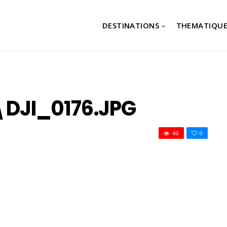
DESTINATIONS
THEMATIQUE
DJI_0176.JPG
40
0