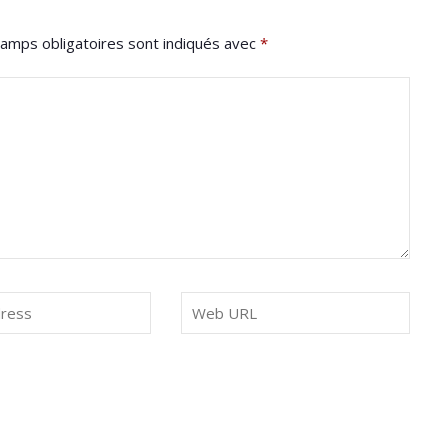
amps obligatoires sont indiqués avec
*