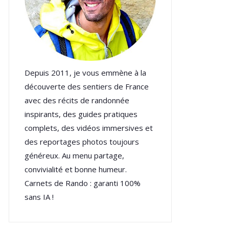
Depuis 2011, je vous emmène à la
découverte des sentiers de France
avec des récits de randonnée
inspirants, des guides pratiques
complets, des vidéos immersives et
des reportages photos toujours
généreux. Au menu partage,
convivialité et bonne humeur.
Carnets de Rando : garanti 100%
sans IA !