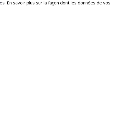
les.
En savoir plus sur la façon dont les données de vos