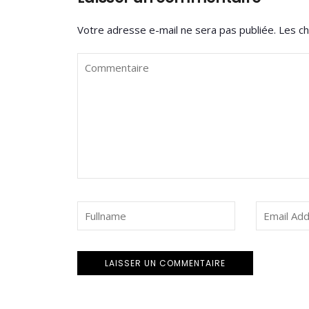
Votre adresse e-mail ne sera pas publiée.
Les ch