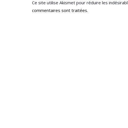
Ce site utilise Akismet pour réduire les indésirab
commentaires sont traitées
.