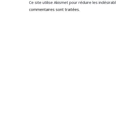
Ce site utilise Akismet pour réduire les indésirab
commentaires sont traitées
.