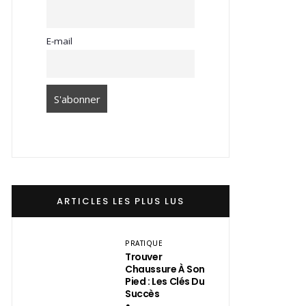
E-mail
ARTICLES LES PLUS LUS
PRATIQUE
Trouver
Chaussure À Son
Pied : Les Clés Du
Succès