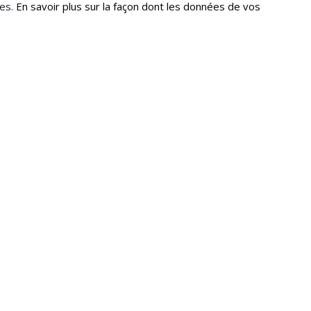
les.
En savoir plus sur la façon dont les données de vos