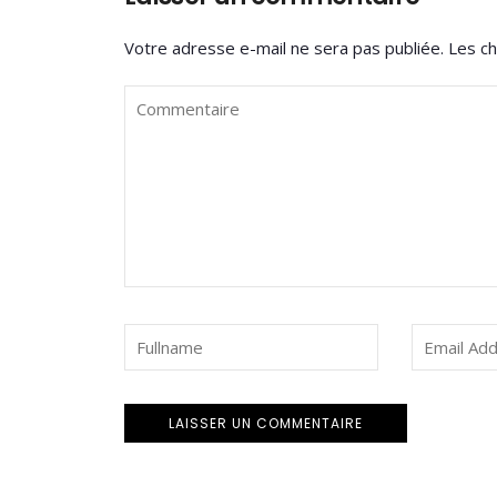
Votre adresse e-mail ne sera pas publiée.
Les ch