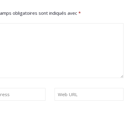
amps obligatoires sont indiqués avec
*