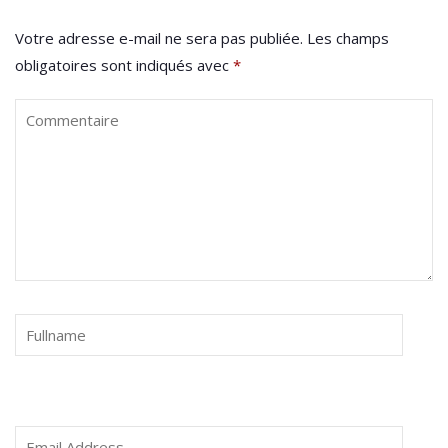
Votre adresse e-mail ne sera pas publiée.
Les champs
obligatoires sont indiqués avec
*