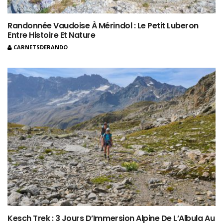
Randonnée Vaudoise À Mérindol : Le Petit Luberon
Entre Histoire Et Nature
CARNETSDERANDO
Kesch Trek : 3 Jours D’Immersion Alpine De L’Albula Au