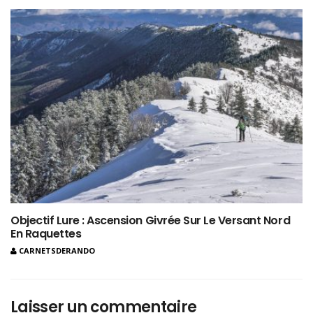
Objectif Lure : Ascension Givrée Sur Le Versant Nord
En Raquettes
CARNETSDERANDO
Laisser un commentaire