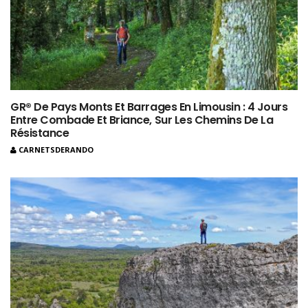
GR® De Pays Monts Et Barrages En Limousin : 4 Jours
Entre Combade Et Briance, Sur Les Chemins De La
Résistance
CARNETSDERANDO