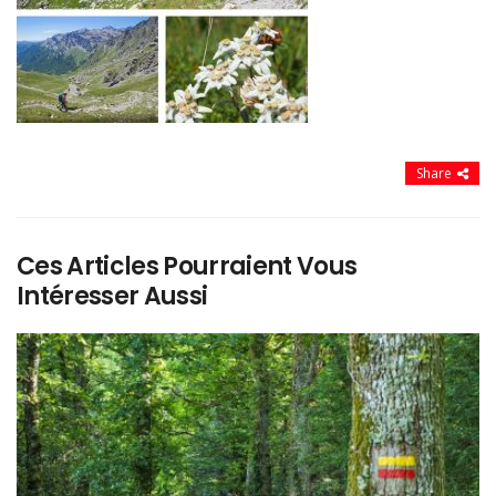
Share
Ces Articles Pourraient Vous
Intéresser Aussi