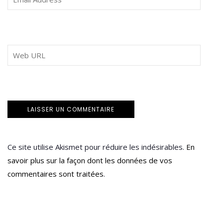
Ce site utilise Akismet pour réduire les indésirables.
En
savoir plus sur la façon dont les données de vos
commentaires sont traitées
.