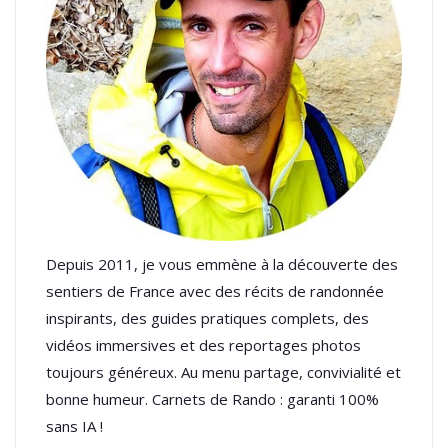
Depuis 2011, je vous emmène à la découverte des
sentiers de France avec des récits de randonnée
inspirants, des guides pratiques complets, des
vidéos immersives et des reportages photos
toujours généreux. Au menu partage, convivialité et
bonne humeur. Carnets de Rando : garanti 100%
sans IA !