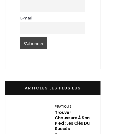
E-mail
ARTICLES LES PLUS LUS
PRATIQUE
Trouver
Chaussure À Son
Pied : Les Clés Du
Succès