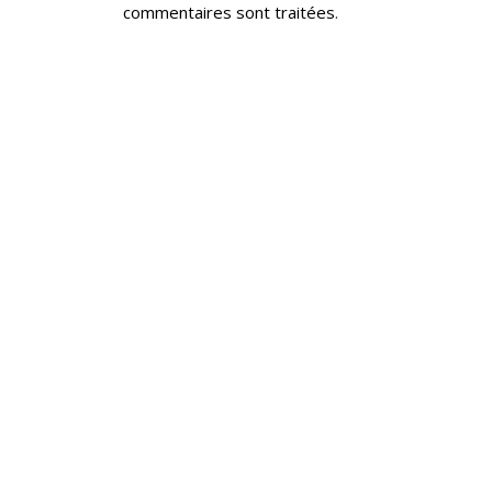
commentaires sont traitées
.