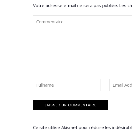
Votre adresse e-mail ne sera pas publiée.
Les ch
Ce site utilise Akismet pour réduire les indésirab