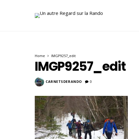
Home
IMGP9257_edit
IMGP9257_edit
CARNETSDERANDO
0