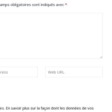
amps obligatoires sont indiqués avec
*
les.
En savoir plus sur la façon dont les données de vos