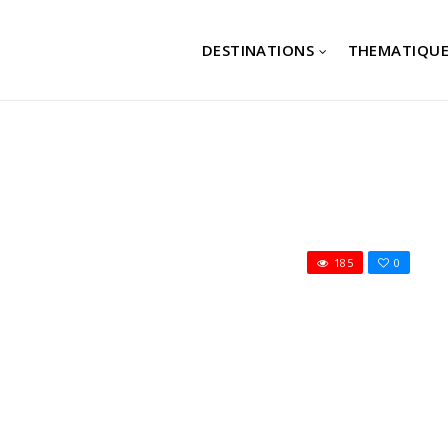
DESTINATIONS
THEMATIQUE
185
0