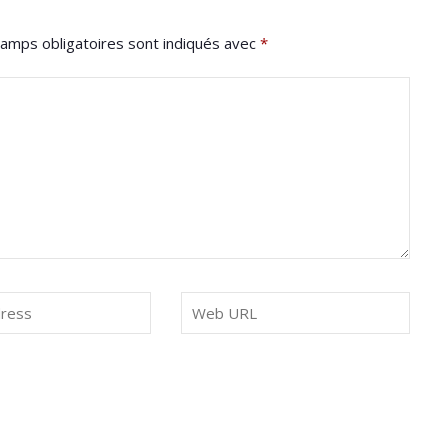
amps obligatoires sont indiqués avec
*