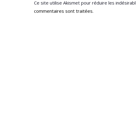
Ce site utilise Akismet pour réduire les indésirab
commentaires sont traitées
.