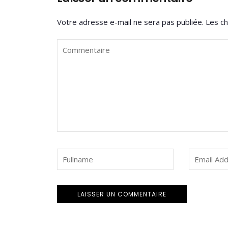
Votre adresse e-mail ne sera pas publiée.
Les ch