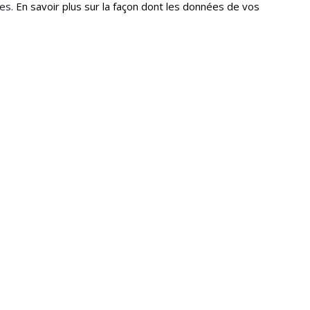
les.
En savoir plus sur la façon dont les données de vos