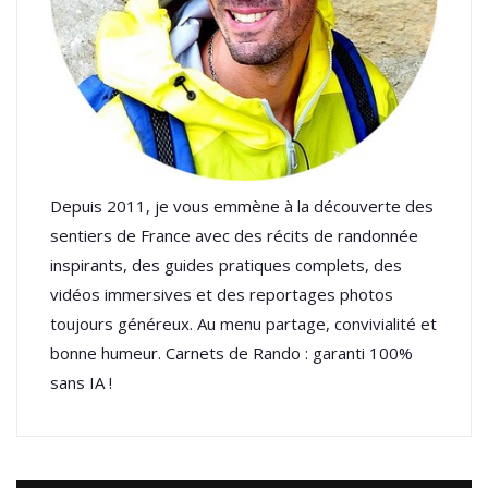
Depuis 2011, je vous emmène à la découverte des
sentiers de France avec des récits de randonnée
inspirants, des guides pratiques complets, des
vidéos immersives et des reportages photos
toujours généreux. Au menu partage, convivialité et
bonne humeur. Carnets de Rando : garanti 100%
sans IA !