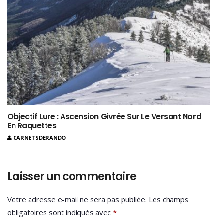
Objectif Lure : Ascension Givrée Sur Le Versant Nord
En Raquettes
CARNETSDERANDO
Laisser un commentaire
Votre adresse e-mail ne sera pas publiée.
Les champs
obligatoires sont indiqués avec
*