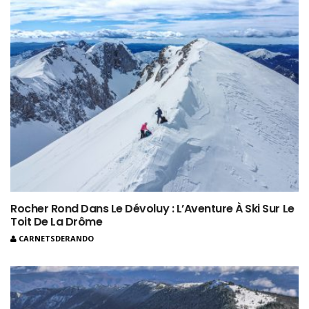
Rocher Rond Dans Le Dévoluy : L’Aventure À Ski Sur Le
Toit De La Drôme
CARNETSDERANDO