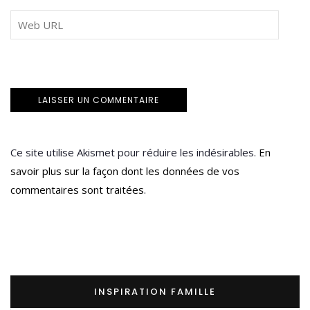
Ce site utilise Akismet pour réduire les indésirables.
En
savoir plus sur la façon dont les données de vos
commentaires sont traitées
.
INSPIRATION FAMILLE