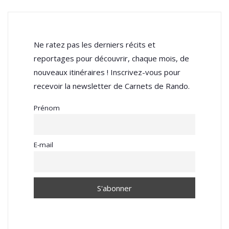
Ne ratez pas les derniers récits et
reportages pour découvrir, chaque mois, de
nouveaux itinéraires ! Inscrivez-vous pour
recevoir la newsletter de Carnets de Rando.
Prénom
E-mail