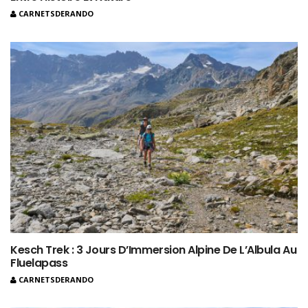
CARNETSDERANDO
Kesch Trek : 3 Jours D’Immersion Alpine De L’Albula Au
Fluelapass
CARNETSDERANDO