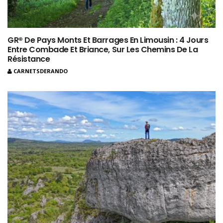
GR® De Pays Monts Et Barrages En Limousin : 4 Jours
Entre Combade Et Briance, Sur Les Chemins De La
Résistance
CARNETSDERANDO