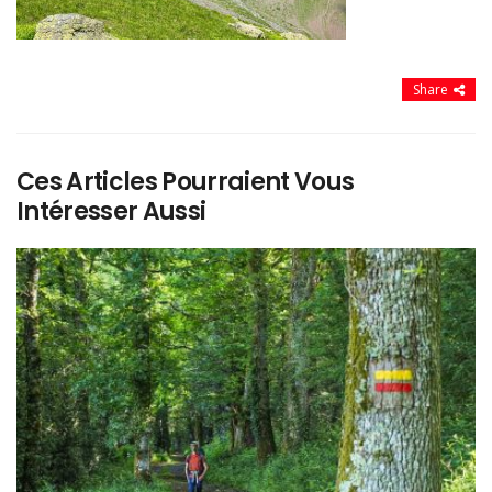
Share
Ces Articles Pourraient Vous
Intéresser Aussi