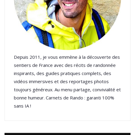
Depuis 2011, je vous emmène à la découverte des
sentiers de France avec des récits de randonnée
inspirants, des guides pratiques complets, des
vidéos immersives et des reportages photos
toujours généreux. Au menu partage, convivialité et
bonne humeur. Carnets de Rando : garanti 100%
sans IA !