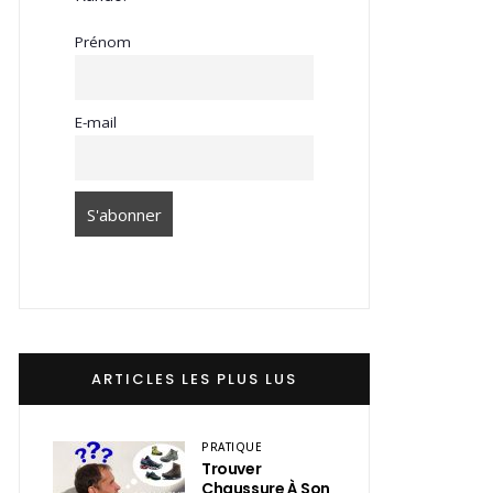
Prénom
E-mail
ARTICLES LES PLUS LUS
PRATIQUE
Trouver
Chaussure À Son