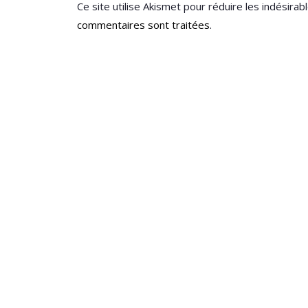
Ce site utilise Akismet pour réduire les indésirab
commentaires sont traitées
.