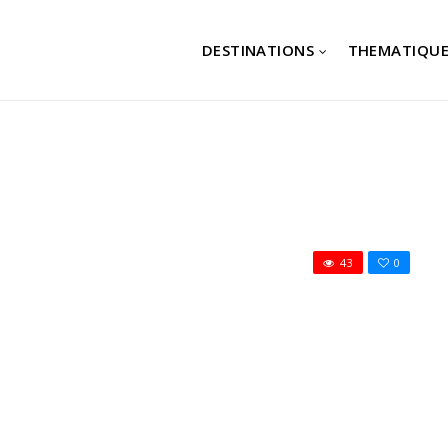
DESTINATIONS
THEMATIQUE
43
0