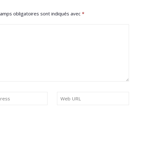
amps obligatoires sont indiqués avec
*