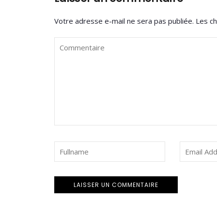
Votre adresse e-mail ne sera pas publiée.
Les ch