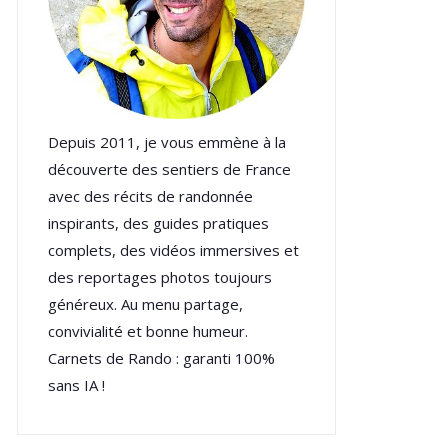
Depuis 2011, je vous emmène à la
découverte des sentiers de France
avec des récits de randonnée
inspirants, des guides pratiques
complets, des vidéos immersives et
des reportages photos toujours
généreux. Au menu partage,
convivialité et bonne humeur.
Carnets de Rando : garanti 100%
sans IA !