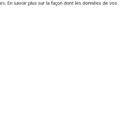
les.
En savoir plus sur la façon dont les données de vos