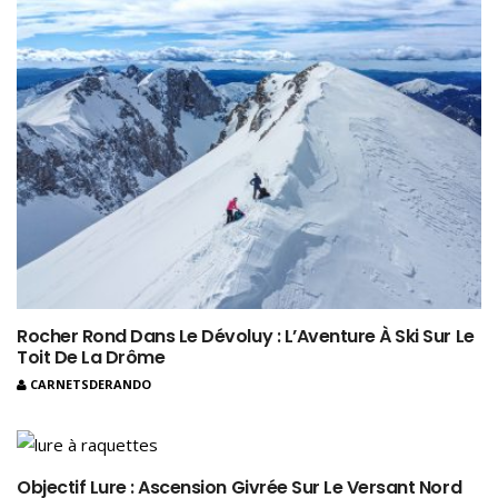
Rocher Rond Dans Le Dévoluy : L’Aventure À Ski Sur Le
Toit De La Drôme
CARNETSDERANDO
Objectif Lure : Ascension Givrée Sur Le Versant Nord