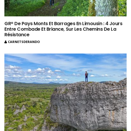
GR® De Pays Monts Et Barrages En Limousin : 4 Jours
Entre Combade Et Briance, Sur Les Chemins De La
Résistance
CARNETSDERANDO