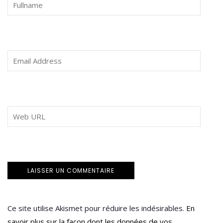
Ce site utilise Akismet pour réduire les indésirables.
En
savoir plus sur la façon dont les données de vos