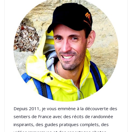
Depuis 2011, je vous emmène à la découverte des
sentiers de France avec des récits de randonnée
inspirants, des guides pratiques complets, des