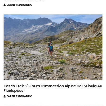
CARNETSDERANDO
Kesch Trek : 3 Jours D’Immersion Alpine De L’Albula Au
Fluelapass
CARNETSDERANDO