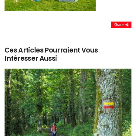
Share
Ces Articles Pourraient Vous
Intéresser Aussi