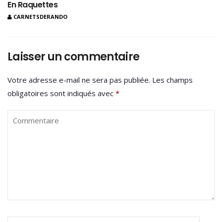
En Raquettes
CARNETSDERANDO
Laisser un commentaire
Votre adresse e-mail ne sera pas publiée.
Les champs
obligatoires sont indiqués avec
*