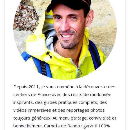
Depuis 2011, je vous emmène à la découverte des
sentiers de France avec des récits de randonnée
inspirants, des guides pratiques complets, des
vidéos immersives et des reportages photos
toujours généreux. Au menu partage, convivialité et
bonne humeur. Carnets de Rando : garanti 100%