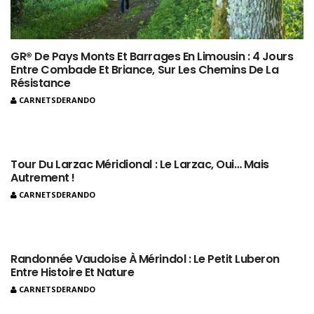
GR® De Pays Monts Et Barrages En Limousin : 4 Jours
Entre Combade Et Briance, Sur Les Chemins De La
Résistance
CARNETSDERANDO
Tour Du Larzac Méridional : Le Larzac, Oui… Mais
Autrement !
CARNETSDERANDO
Randonnée Vaudoise À Mérindol : Le Petit Luberon
Entre Histoire Et Nature
CARNETSDERANDO