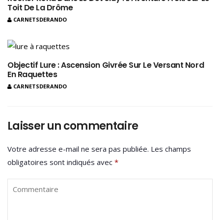
Toit De La Drôme
CARNETSDERANDO
Objectif Lure : Ascension Givrée Sur Le Versant Nord
En Raquettes
CARNETSDERANDO
Laisser un commentaire
Votre adresse e-mail ne sera pas publiée.
Les champs
obligatoires sont indiqués avec
*