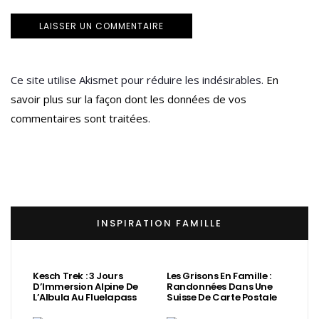
Ce site utilise Akismet pour réduire les indésirables.
En
savoir plus sur la façon dont les données de vos
commentaires sont traitées
.
INSPIRATION FAMILLE
Kesch Trek : 3 Jours
Les Grisons En Famille :
D’Immersion Alpine De
Randonnées Dans Une
L’Albula Au Fluelapass
Suisse De Carte Postale