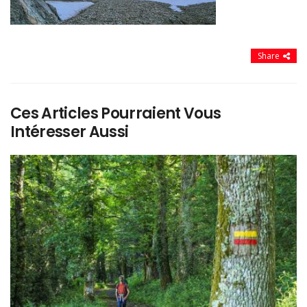
Share
Ces Articles Pourraient Vous
Intéresser Aussi