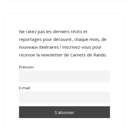
Ne ratez pas les derniers récits et
reportages pour découvrir, chaque mois, de
nouveaux itinéraires ! Inscrivez-vous pour
recevoir la newsletter de Carnets de Rando.
Prénom
E-mail