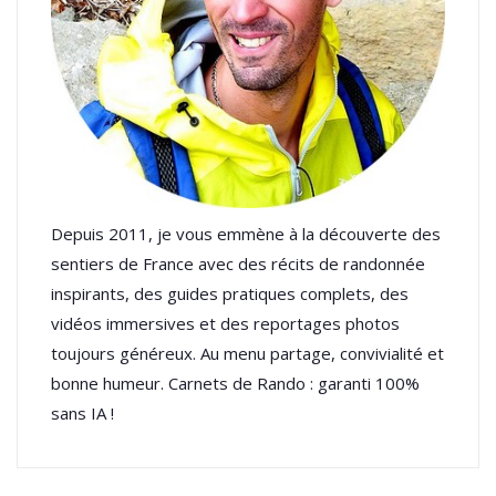
Depuis 2011, je vous emmène à la découverte des
sentiers de France avec des récits de randonnée
inspirants, des guides pratiques complets, des
vidéos immersives et des reportages photos
toujours généreux. Au menu partage, convivialité et
bonne humeur. Carnets de Rando : garanti 100%
sans IA !