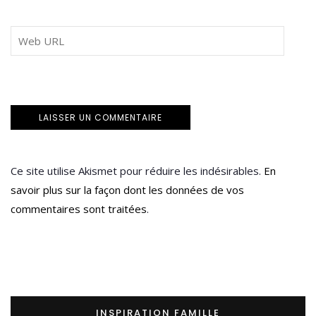
Ce site utilise Akismet pour réduire les indésirables.
En
savoir plus sur la façon dont les données de vos
commentaires sont traitées
.
INSPIRATION FAMILLE