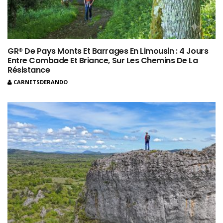
GR® De Pays Monts Et Barrages En Limousin : 4 Jours
Entre Combade Et Briance, Sur Les Chemins De La
Résistance
CARNETSDERANDO