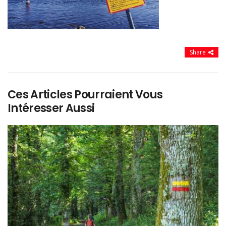
Share
Ces Articles Pourraient Vous
Intéresser Aussi