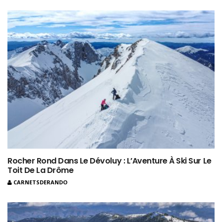
Rocher Rond Dans Le Dévoluy : L’Aventure À Ski Sur Le
Toit De La Drôme
CARNETSDERANDO