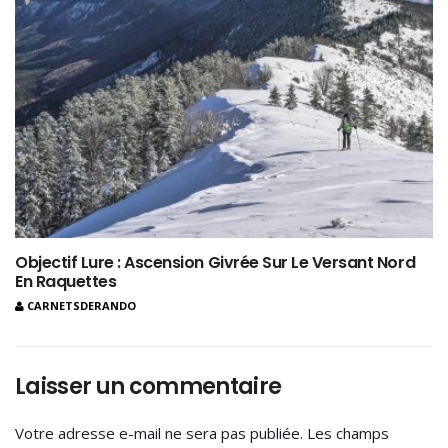
Objectif Lure : Ascension Givrée Sur Le Versant Nord
En Raquettes
CARNETSDERANDO
Laisser un commentaire
Votre adresse e-mail ne sera pas publiée.
Les champs