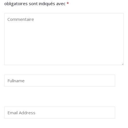
obligatoires sont indiqués avec
*