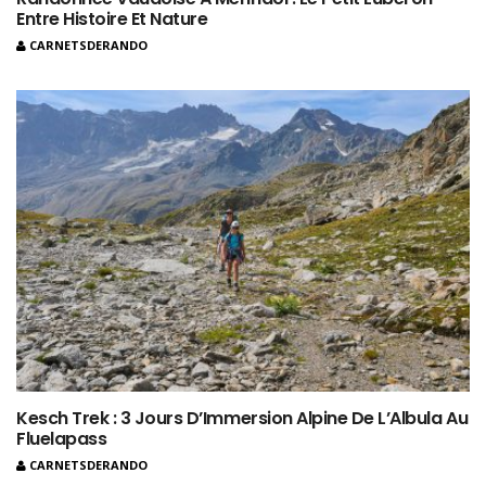
Entre Histoire Et Nature
CARNETSDERANDO
Kesch Trek : 3 Jours D’Immersion Alpine De L’Albula Au
Fluelapass
CARNETSDERANDO