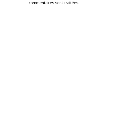
commentaires sont traitées
.