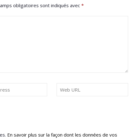
amps obligatoires sont indiqués avec
*
les.
En savoir plus sur la façon dont les données de vos