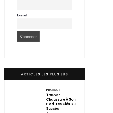
E-mail
ARTICLES LES PLUS LUS
PRATIQUE
Trouver
Chaussure À Son
Pied : Les Clés Du
Succès