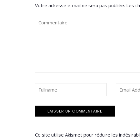
Votre adresse e-mail ne sera pas publiée.
Les ch
Ce site utilise Akismet pour réduire les indésirab