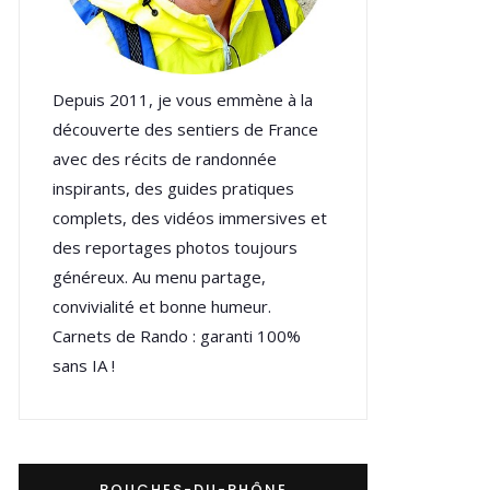
Depuis 2011, je vous emmène à la
découverte des sentiers de France
avec des récits de randonnée
inspirants, des guides pratiques
complets, des vidéos immersives et
des reportages photos toujours
généreux. Au menu partage,
convivialité et bonne humeur.
Carnets de Rando : garanti 100%
sans IA !
BOUCHES-DU-RHÔNE