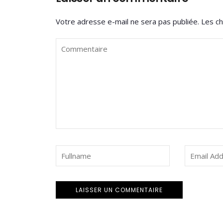
Votre adresse e-mail ne sera pas publiée.
Les ch