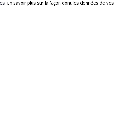
les.
En savoir plus sur la façon dont les données de vos