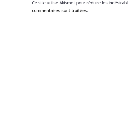
Ce site utilise Akismet pour réduire les indésirab
commentaires sont traitées
.