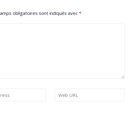
amps obligatoires sont indiqués avec
*