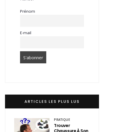
Prénom
E-mail
ARTICLES LES PLUS LUS
PRATIQUE
Trouver
Chaussure À Son