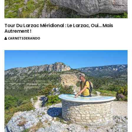
Tour Du Larzac Méridional : Le Larzac, Oui… Mais
Autrement !
CARNETSDERANDO