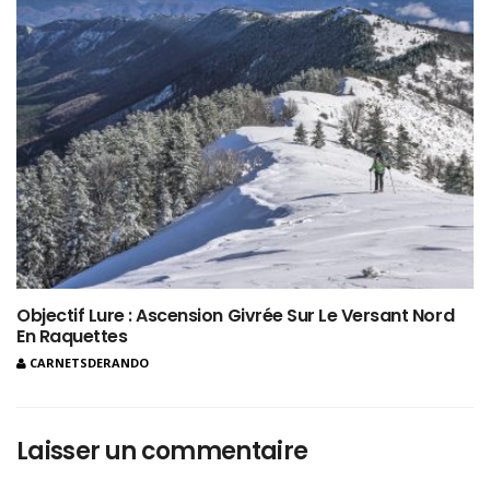
Objectif Lure : Ascension Givrée Sur Le Versant Nord
En Raquettes
CARNETSDERANDO
Laisser un commentaire