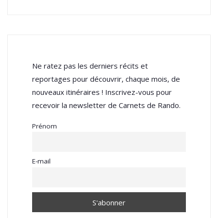
Ne ratez pas les derniers récits et
reportages pour découvrir, chaque mois, de
nouveaux itinéraires ! Inscrivez-vous pour
recevoir la newsletter de Carnets de Rando.
Prénom
E-mail