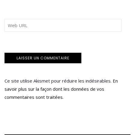
Ce site utilise Akismet pour réduire les indésirables.
En
savoir plus sur la façon dont les données de vos
commentaires sont traitées
.