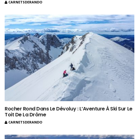
CARNETSDERANDO
Rocher Rond Dans Le Dévoluy : L’Aventure À Ski Sur Le
Toit De La Drôme
CARNETSDERANDO