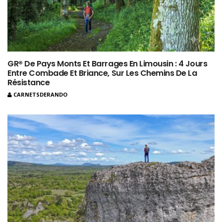
GR® De Pays Monts Et Barrages En Limousin : 4 Jours
Entre Combade Et Briance, Sur Les Chemins De La
Résistance
CARNETSDERANDO