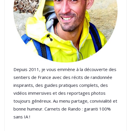
Depuis 2011, je vous emmène à la découverte des
sentiers de France avec des récits de randonnée
inspirants, des guides pratiques complets, des
vidéos immersives et des reportages photos
toujours généreux. Au menu partage, convivialité et
bonne humeur. Carnets de Rando : garanti 100%
sans IA !