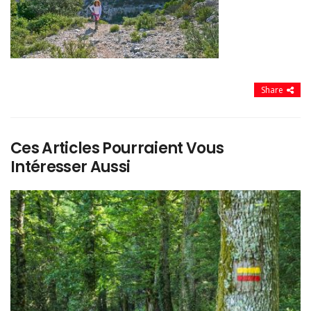
Share
Ces Articles Pourraient Vous
Intéresser Aussi