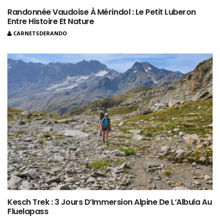
Randonnée Vaudoise À Mérindol : Le Petit Luberon
Entre Histoire Et Nature
CARNETSDERANDO
Kesch Trek : 3 Jours D’Immersion Alpine De L’Albula Au
Fluelapass