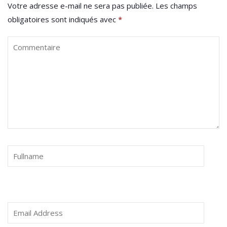
Votre adresse e-mail ne sera pas publiée.
Les champs
obligatoires sont indiqués avec
*