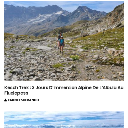
Kesch Trek : 3 Jours D’Immersion Alpine De L’Albula Au
Fluelapass
CARNETSDERANDO