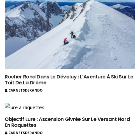
Rocher Rond Dans Le Dévoluy : L’Aventure À Ski Sur Le
Toit De La Drôme
CARNETSDERANDO
Objectif Lure : Ascension Givrée Sur Le Versant Nord
En Raquettes
CARNETSDERANDO