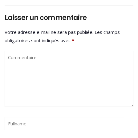
Laisser un commentaire
Votre adresse e-mail ne sera pas publiée.
Les champs
obligatoires sont indiqués avec
*