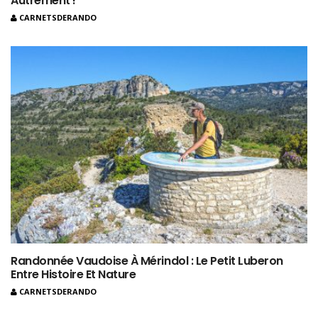
Autrement !
CARNETSDERANDO
Randonnée Vaudoise À Mérindol : Le Petit Luberon
Entre Histoire Et Nature
CARNETSDERANDO