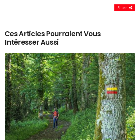
Share
Ces Articles Pourraient Vous
Intéresser Aussi