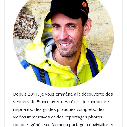
Depuis 2011, je vous emmène à la découverte des
sentiers de France avec des récits de randonnée
inspirants, des guides pratiques complets, des
vidéos immersives et des reportages photos
toujours généreux. Au menu partage, convivialité et