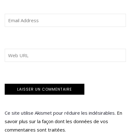
Ce site utilise Akismet pour réduire les indésirables.
En
savoir plus sur la façon dont les données de vos
commentaires sont traitées
.