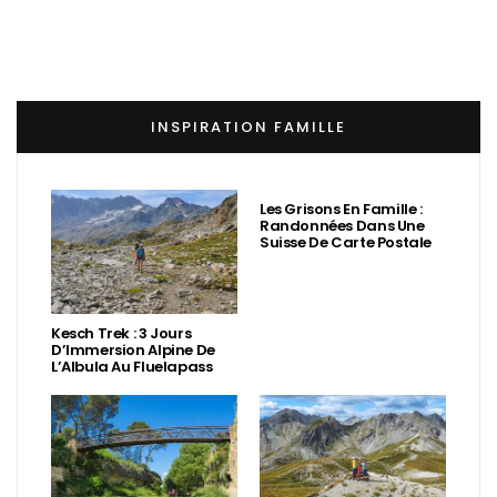
INSPIRATION FAMILLE
Les Grisons En Famille :
Randonnées Dans Une
Suisse De Carte Postale
Kesch Trek : 3 Jours
D’Immersion Alpine De
L’Albula Au Fluelapass