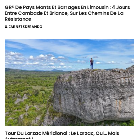
GR® De Pays Monts Et Barrages En Limousin : 4 Jours
Entre Combade Et Briance, Sur Les Chemins De La
Résistance
CARNETSDERANDO
Tour Du Larzac Méridional : Le Larzac, Oui… Mais