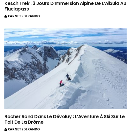
Kesch Trek : 3 Jours D’Immersion Alpine De L’Albula Au
Fluelapass
CARNETSDERANDO
Rocher Rond Dans Le Dévoluy : L’Aventure À Ski Sur Le
Toit De La Drôme
CARNETSDERANDO