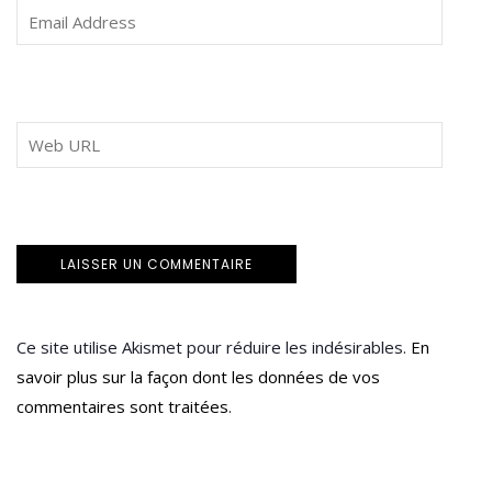
Ce site utilise Akismet pour réduire les indésirables.
En
savoir plus sur la façon dont les données de vos
commentaires sont traitées
.