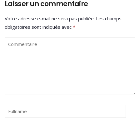
Laisser un commentaire
Votre adresse e-mail ne sera pas publiée.
Les champs
obligatoires sont indiqués avec
*