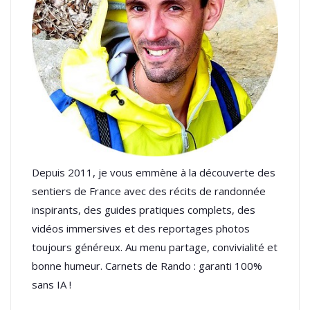
Depuis 2011, je vous emmène à la découverte des
sentiers de France avec des récits de randonnée
inspirants, des guides pratiques complets, des
vidéos immersives et des reportages photos
toujours généreux. Au menu partage, convivialité et
bonne humeur. Carnets de Rando : garanti 100%
sans IA !