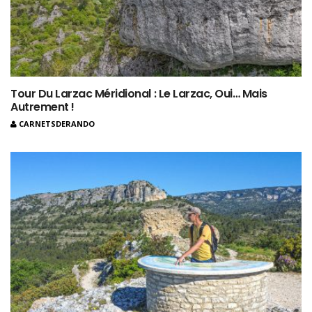
Tour Du Larzac Méridional : Le Larzac, Oui… Mais
Autrement !
CARNETSDERANDO