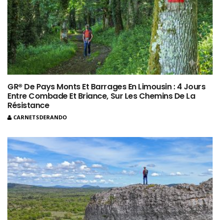
GR® De Pays Monts Et Barrages En Limousin : 4 Jours
Entre Combade Et Briance, Sur Les Chemins De La
Résistance
CARNETSDERANDO