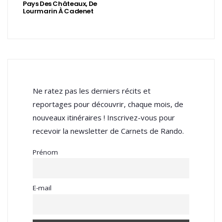
Pays Des Châteaux, De
Lourmarin À Cadenet
Ne ratez pas les derniers récits et
reportages pour découvrir, chaque mois, de
nouveaux itinéraires ! Inscrivez-vous pour
recevoir la newsletter de Carnets de Rando.
Prénom
E-mail