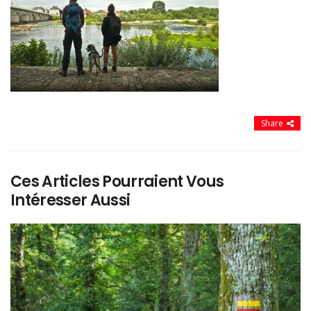
Share
Ces Articles Pourraient Vous
Intéresser Aussi