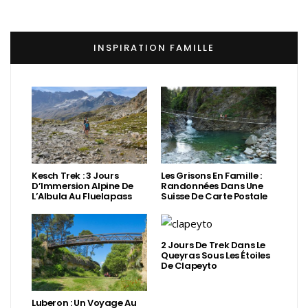
INSPIRATION FAMILLE
Kesch Trek : 3 Jours
Les Grisons En Famille :
D’Immersion Alpine De
Randonnées Dans Une
L’Albula Au Fluelapass
Suisse De Carte Postale
2 Jours De Trek Dans Le
Queyras Sous Les Étoiles
De Clapeyto
Luberon : Un Voyage Au