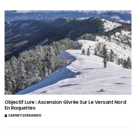
Objectif Lure : Ascension Givrée Sur Le Versant Nord
En Raquettes
CARNETSDERANDO