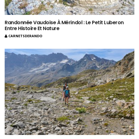
Randonnée Vaudoise À Mérindol : Le Petit Luberon
Entre Histoire Et Nature
CARNETSDERANDO