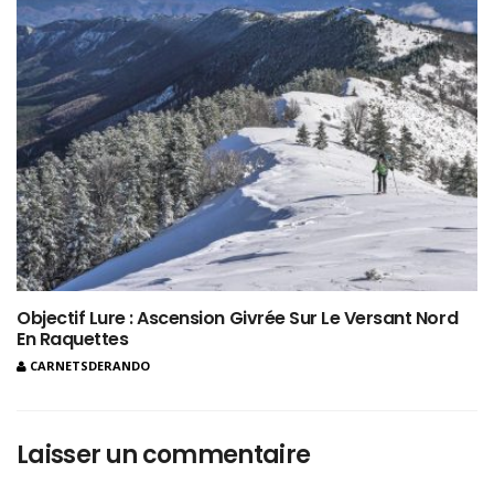
Objectif Lure : Ascension Givrée Sur Le Versant Nord
En Raquettes
CARNETSDERANDO
Laisser un commentaire