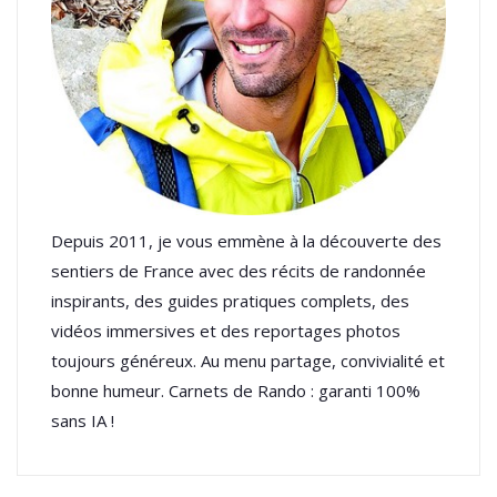
Depuis 2011, je vous emmène à la découverte des
sentiers de France avec des récits de randonnée
inspirants, des guides pratiques complets, des
vidéos immersives et des reportages photos
toujours généreux. Au menu partage, convivialité et
bonne humeur. Carnets de Rando : garanti 100%
sans IA !