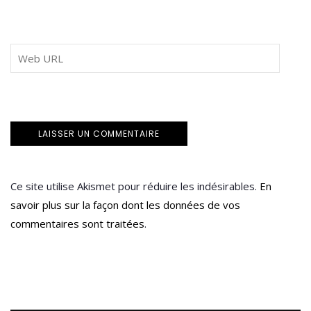
Ce site utilise Akismet pour réduire les indésirables.
En
savoir plus sur la façon dont les données de vos
commentaires sont traitées
.