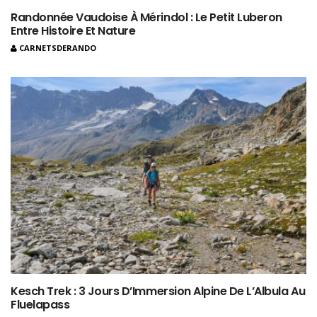
Randonnée Vaudoise À Mérindol : Le Petit Luberon
Entre Histoire Et Nature
CARNETSDERANDO
Kesch Trek : 3 Jours D’Immersion Alpine De L’Albula Au
Fluelapass