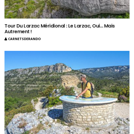
Tour Du Larzac Méridional : Le Larzac, Oui… Mais
Autrement !
CARNETSDERANDO