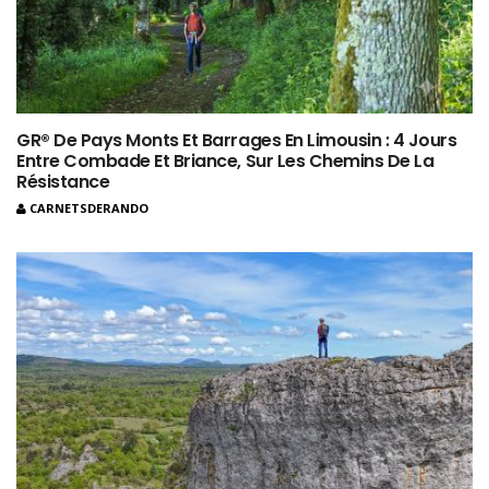
GR® De Pays Monts Et Barrages En Limousin : 4 Jours
Entre Combade Et Briance, Sur Les Chemins De La
Résistance
CARNETSDERANDO