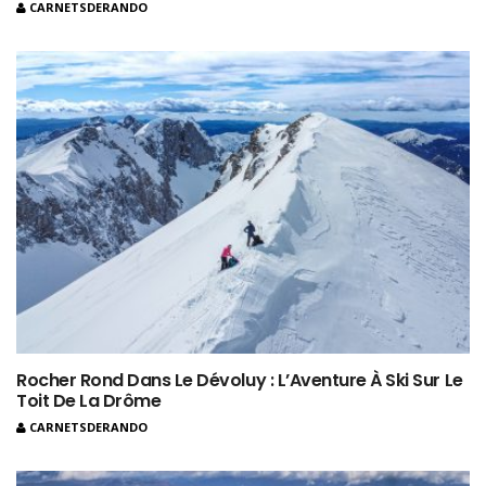
CARNETSDERANDO
Rocher Rond Dans Le Dévoluy : L’Aventure À Ski Sur Le
Toit De La Drôme
CARNETSDERANDO