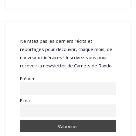
Ne ratez pas les derniers récits et
reportages pour découvrir, chaque mois, de
nouveaux itinéraires ! Inscrivez-vous pour
recevoir la newsletter de Carnets de Rando.
Prénom
E-mail