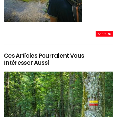
Share
Ces Articles Pourraient Vous
Intéresser Aussi