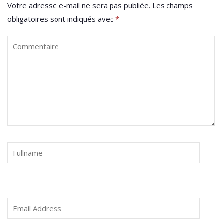
Votre adresse e-mail ne sera pas publiée.
Les champs
obligatoires sont indiqués avec
*