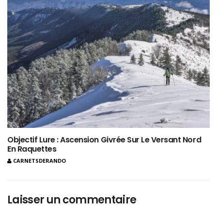
Objectif Lure : Ascension Givrée Sur Le Versant Nord
En Raquettes
CARNETSDERANDO
Laisser un commentaire