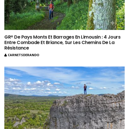
GR® De Pays Monts Et Barrages En Limousin : 4 Jours
Entre Combade Et Briance, Sur Les Chemins De La
Résistance
CARNETSDERANDO