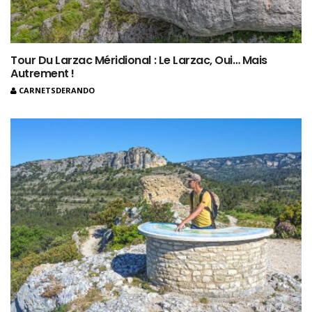
Tour Du Larzac Méridional : Le Larzac, Oui… Mais
Autrement !
CARNETSDERANDO