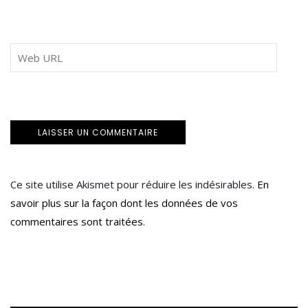
Ce site utilise Akismet pour réduire les indésirables.
En
savoir plus sur la façon dont les données de vos
commentaires sont traitées
.