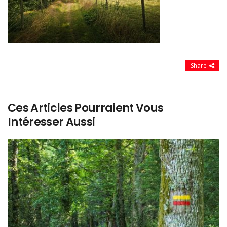
Share
Ces Articles Pourraient Vous
Intéresser Aussi