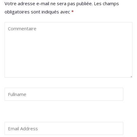
Votre adresse e-mail ne sera pas publiée.
Les champs
obligatoires sont indiqués avec
*