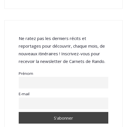
Ne ratez pas les derniers récits et
reportages pour découvrir, chaque mois, de
nouveaux itinéraires ! Inscrivez-vous pour
recevoir la newsletter de Carnets de Rando.
Prénom
E-mail