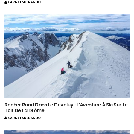
CARNETSDERANDO
Rocher Rond Dans Le Dévoluy : L’Aventure À Ski Sur Le
Toit De La Drôme
CARNETSDERANDO