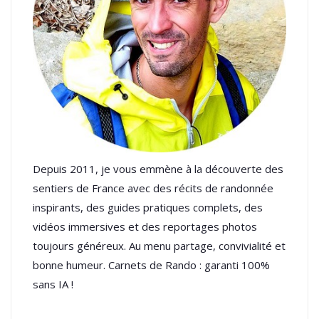
Depuis 2011, je vous emmène à la découverte des
sentiers de France avec des récits de randonnée
inspirants, des guides pratiques complets, des
vidéos immersives et des reportages photos
toujours généreux. Au menu partage, convivialité et
bonne humeur. Carnets de Rando : garanti 100%
sans IA !