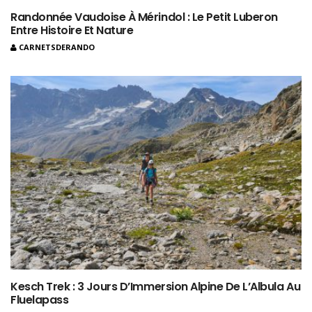
Randonnée Vaudoise À Mérindol : Le Petit Luberon
Entre Histoire Et Nature
CARNETSDERANDO
Kesch Trek : 3 Jours D’Immersion Alpine De L’Albula Au
Fluelapass