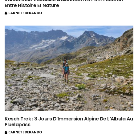
Entre Histoire Et Nature
CARNETSDERANDO
Kesch Trek : 3 Jours D’Immersion Alpine De L’Albula Au
Fluelapass
CARNETSDERANDO