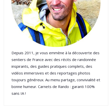
Depuis 2011, je vous emmène à la découverte des
sentiers de France avec des récits de randonnée
inspirants, des guides pratiques complets, des
vidéos immersives et des reportages photos
toujours généreux. Au menu partage, convivialité et
bonne humeur. Carnets de Rando : garanti 100%
sans IA !