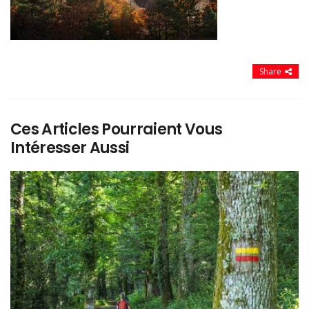
Share
Ces Articles Pourraient Vous
Intéresser Aussi