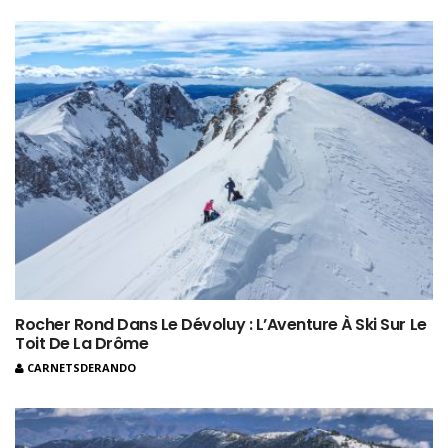
Rocher Rond Dans Le Dévoluy : L’Aventure À Ski Sur Le
Toit De La Drôme
CARNETSDERANDO