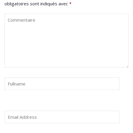
obligatoires sont indiqués avec
*